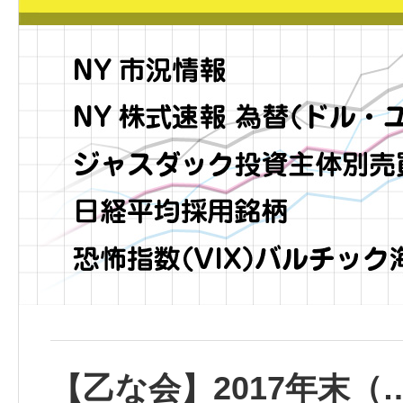
【乙な会】2017年末（