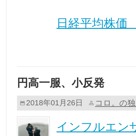
日経平均株価 23
円高一服、小反発
コロ。の独
2018年01月26日
インフルエン