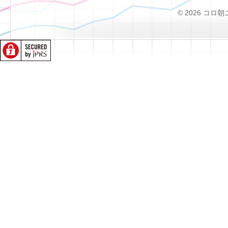
© 2026 コロ朝ニュー