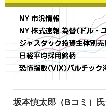
坂本慎太郎（Bコミ）氏