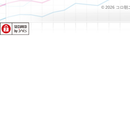
© 2026 コロ朝ニュー