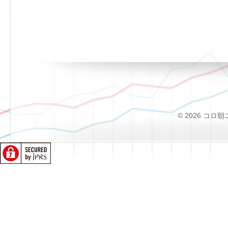
© 2026 コロ朝ニュー