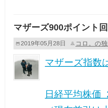
マザーズ900ポイント
コロ。の独
2019年05月28日
マザーズ指数は
日経平均株価 21,