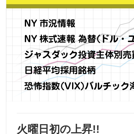
火曜日初の上昇!!