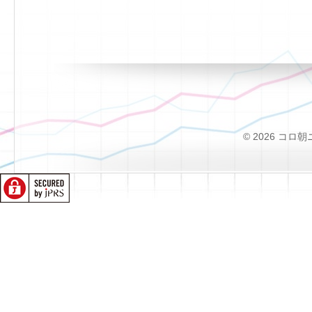
© 2026 コロ朝ニュー