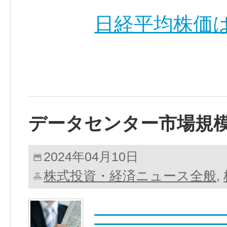
日経平均株価は
データセンター市場規
2024年04月10日
株式投資・経済ニュース全般
,
━━━━━━