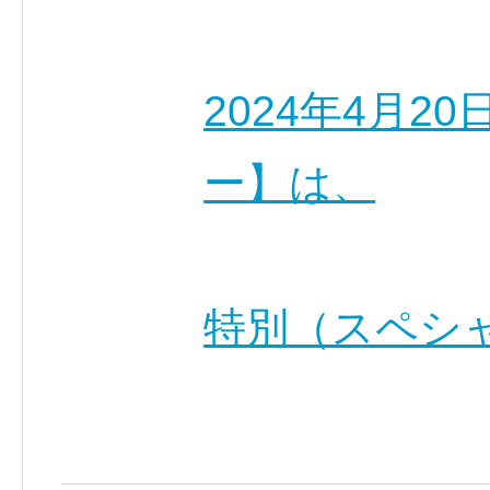
2024年4月
ー】は、
特別（スペシャ