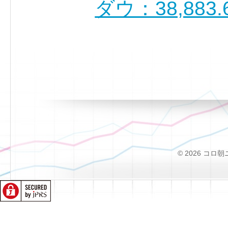
ダウ：38,883.
© 2026 コロ朝ニュー