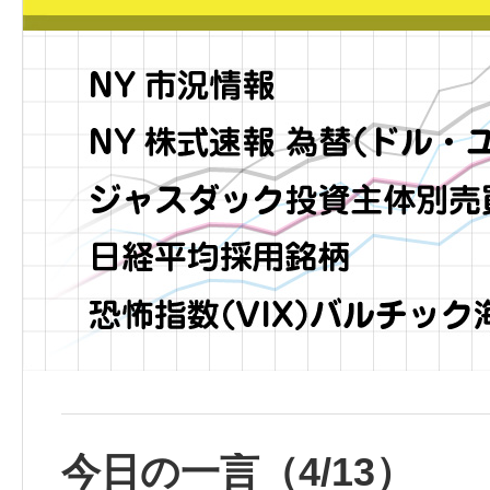
今日の一言（4/13）