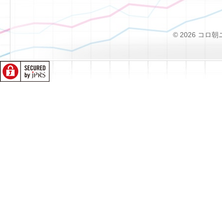
© 2026 コロ朝ニュー