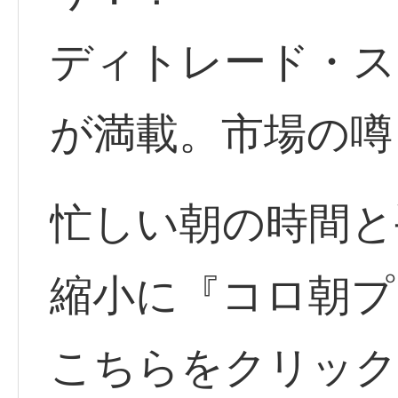
ディトレード・ス
が満載。市場の噂
忙しい朝の時間と
縮小に『コロ朝プ
こちらをクリッ