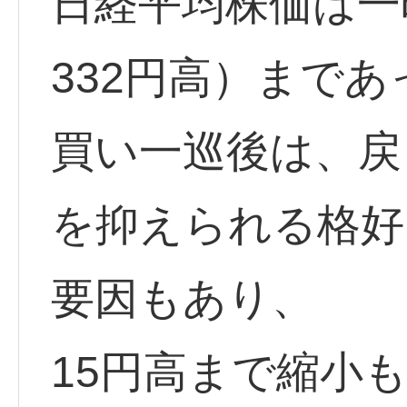
日経平均株価は一時
332円高）まであ
買い一巡後は、戻
を抑えられる格好
要因もあり、
15円高まで縮小