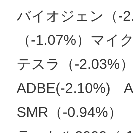
バイオジェン（-2
（-1.07%）マイク
テスラ（-2.03%）
ADBE(-2.10%) 
SMR（-0.94%）