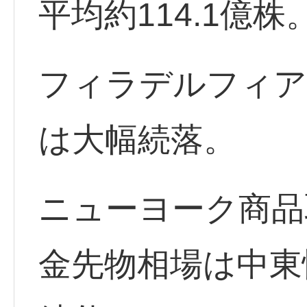
平均約114.1億株
フィラデルフィア半
は大幅続落。
ニューヨーク商品
金先物相場は中東