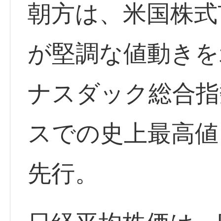
朝方は、米国株式
が堅調な値動きを
ナスダック総合指
スでの史上最高値
先行。