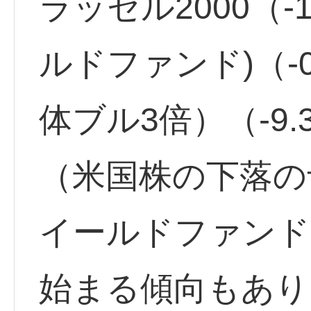
ラッセル2000（-
ルドファンド)（-0
体ブル3倍）（-9.
（米国株の下落の
イールドファンド
始まる傾向もあり