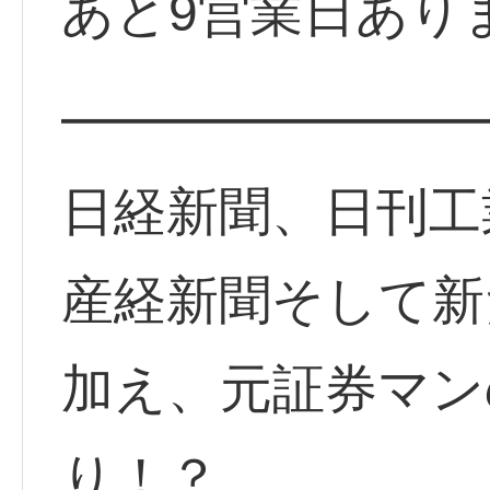
あと9営業日あり
━━━━━━━━
日経新聞、日刊工
産経新聞そして新
加え、元証券マン
り！？