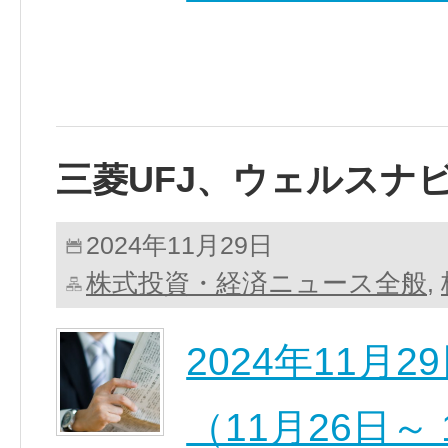
三菱UFJ、ウェルスナ
2024年11月29日
株式投資・経済ニュース全般
,
2024年11月
（11月26日～ 