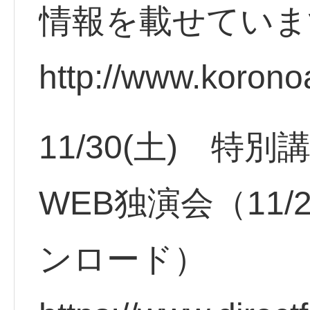
情報を載せていま
http://www.korono
11/30(土) 特
WEB独演会（11
ンロード）