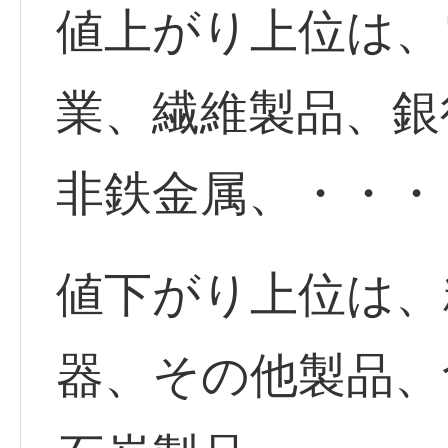
値上がり上位は、
業、繊維製品、銀
非鉄金属、・・・
値下がり上位は、
器、その他製品、