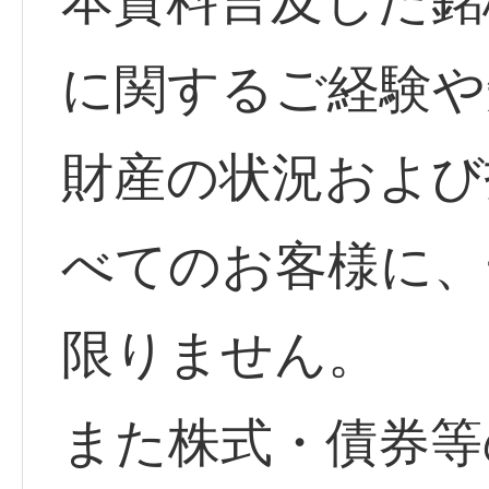
本資料言及した銘
に関するご経験や
財産の状況および
べてのお客様に、
限りません。
また株式・債券等