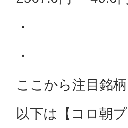
・
・
ここから注目銘柄
以下は【コロ朝プ