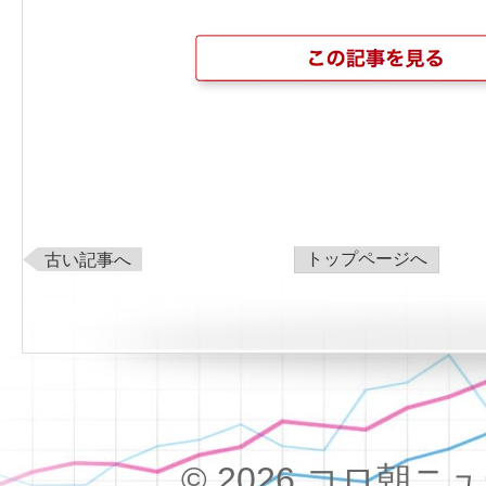
トップページへ
古い記事へ
© 2026 コロ朝ニュース!!