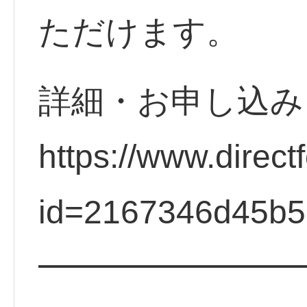
ただけます。
詳細・お申し込
https://www.direct
id=2167346d45b
━━━━━━━━