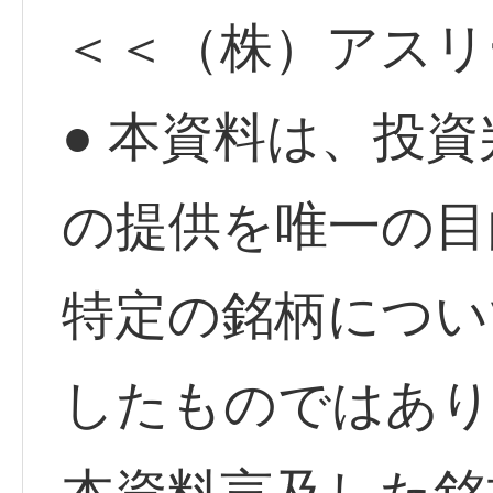
＜＜（株）アスリ
● 本資料は、投
の提供を唯一の目
特定の銘柄につい
したものではあり