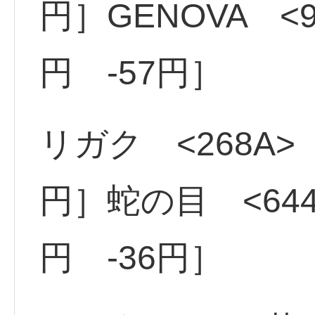
円］GENOVA <9
円 -57円］
リガク <268A> 
円］蛇の目 <644
円 -36円］