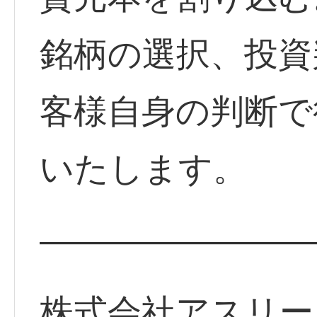
銘柄の選択、投資
客様自身の判断で
いたします。
————————
株式会社アスリー