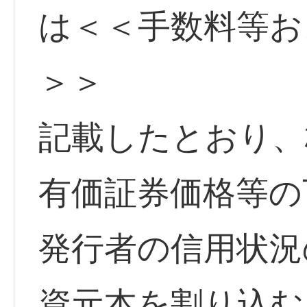
は＜＜手数料等お
＞＞
記載したとおり、
有価証券価格等の
発行者の信用状況
資元本を割り込む