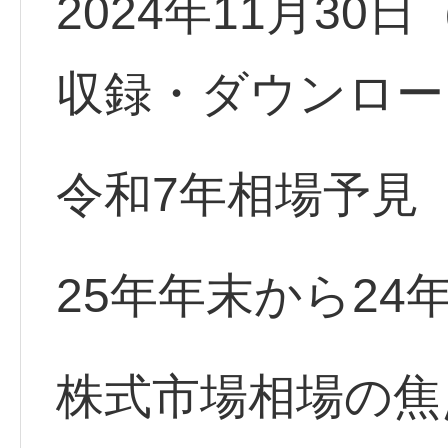
2024年11月30
収録・ダウンロー
令和7年相場予見
25年年末から2
株式市場相場の焦