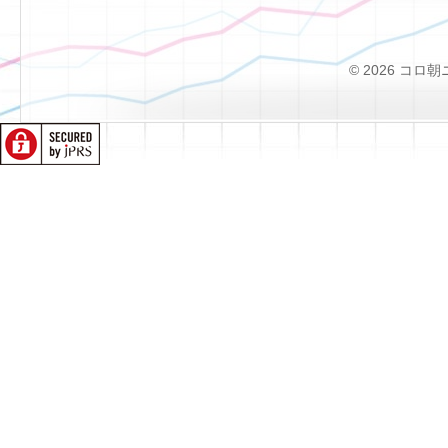
© 2026 コロ朝ニュー