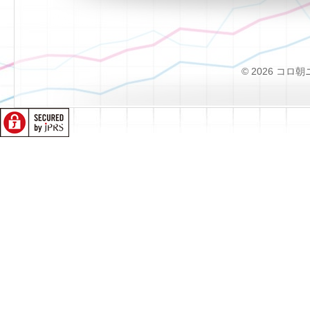
© 2026 コロ朝ニュー