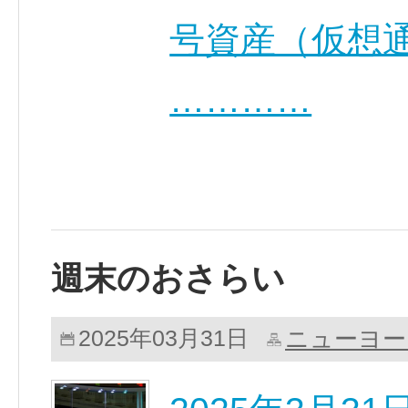
号資産（仮想
…………
週末のおさらい
ニューヨー
2025年03月31日