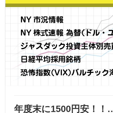
年度末に1500円安！！