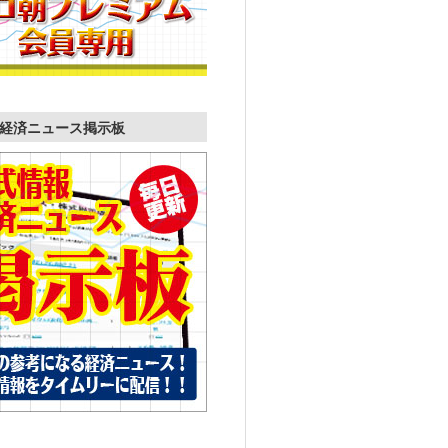
経済ニュース掲示板