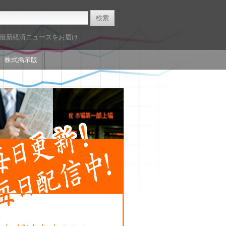
た最新経済ニュースをお届け
株式掲示版