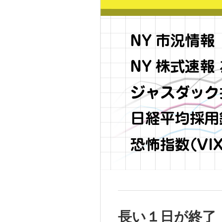
長い１日が終了