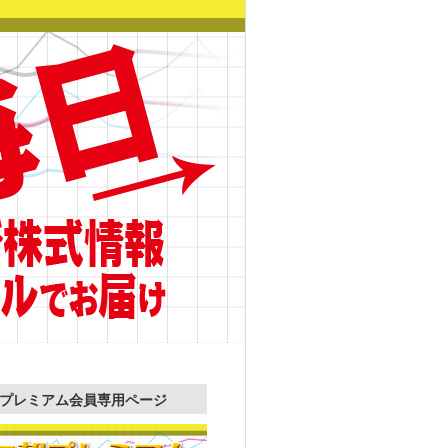
プレミアム会員専用ページ