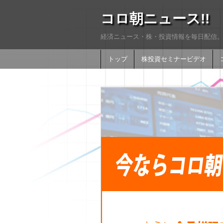
コロ朝ニュース!!
経済ニュース・株・投資情報を毎日配信。
トップ
株投資セミナービデオ