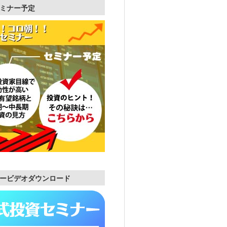
ミナー予定
ービデオダウンロード