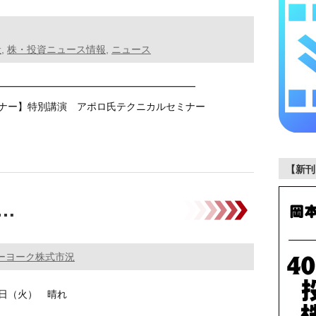
般
,
株・投資ニュース情報
,
ニュース
━━━━━━━━━━━━━━━━━━━━
ミナー】特別講演 アポロ氏テクニカルセミナー
……
【新刊
 …
ーヨーク株式市況
22日（火） 晴れ