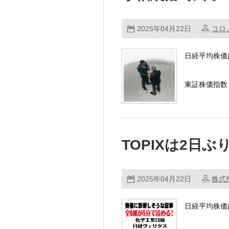
2025年04月22日
コロ
日経平均株価
東証株価指数（
朝方は、前日
TOPIXは2日ぶ
2025年04月22日
株式
日経平均株価