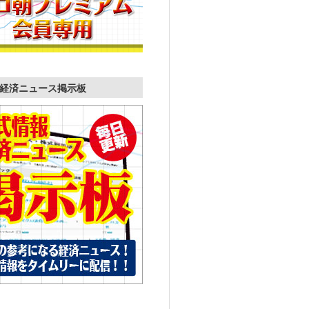
経済ニュース掲示板