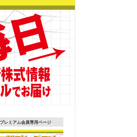
プレミアム会員専用ページ