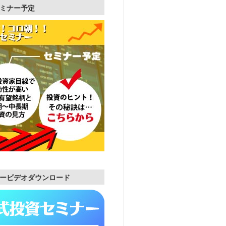
ミナー予定
ービデオダウンロード