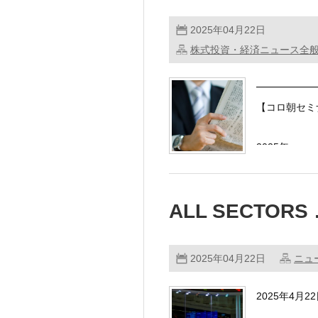
2025年04月22日
株式投資・経済ニュース全
━━━━━━
【コロ朝セ
2025年 ……
ALL SECTORS
2025年04月22日
ニュ
2025年4月