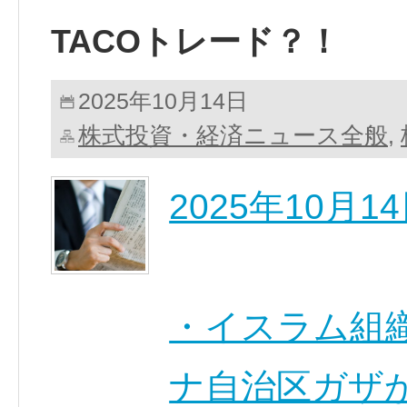
TACOトレード？！
2025年10月14日
株式投資・経済ニュース全般
,
2025年10月
・イスラム組織
ナ自治区ガザ