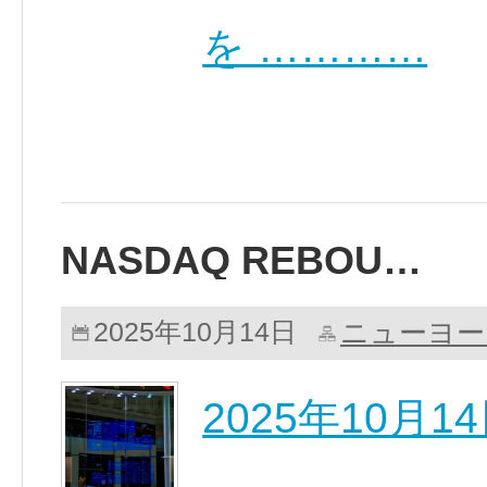
を …………
NASDAQ REBOU…
ニューヨー
2025年10月14日
2025年10月