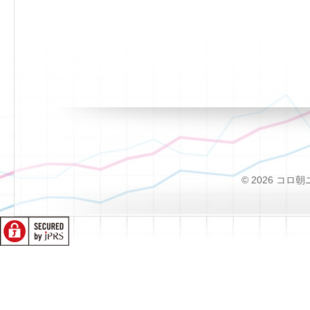
© 2026 コロ朝ニュー