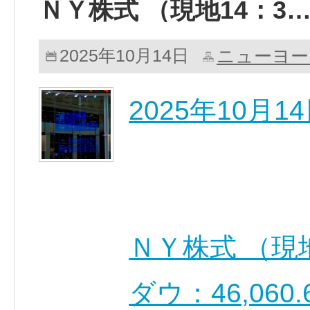
ＮＹ株式 （現地14：3
ニューヨー
2025年10月14日
2025年10月
ＮＹ株式 （現
ダウ：46,060.