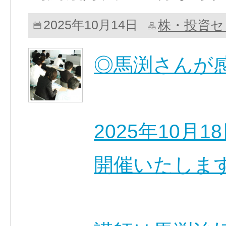
株・投資セ
2025年10月14日
◎馬渕さんが
2025年10月
開催いたしま