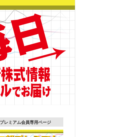
プレミアム会員専用ページ