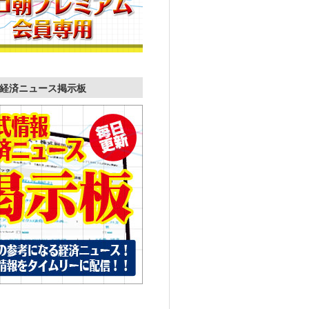
経済ニュース掲示板