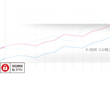
© 2026 コロ朝ニュー