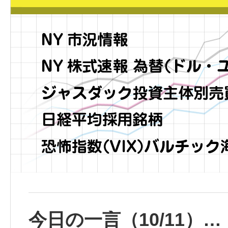
今日の一言（10/11）…