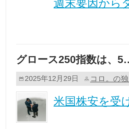
週末要因からダ
グロース250指数は、5
コロ。の独
2025年12月29日
米国株安を受