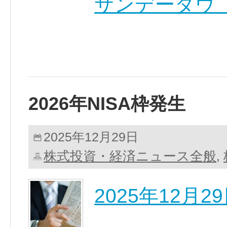
サンデーダウ 
2026年NISA枠発生
2025年12月29日
株式投資・経済ニュース全般
,
2025年12月