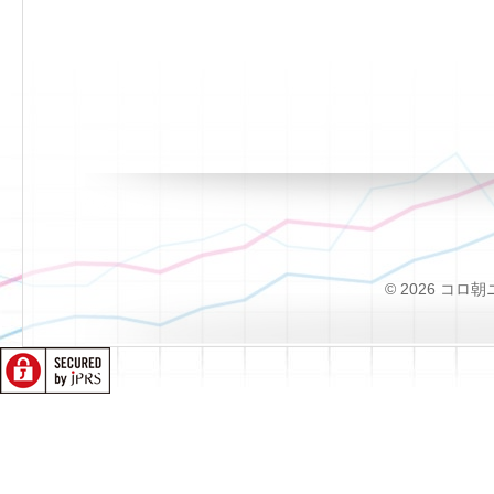
© 2026 コロ朝ニュー