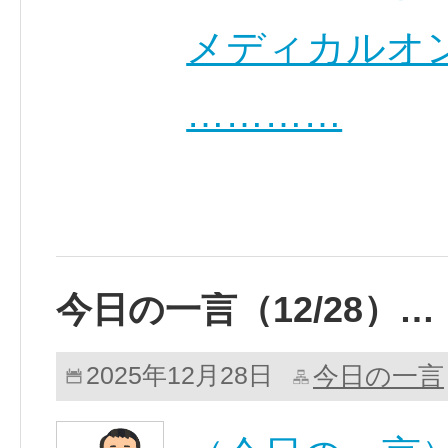
メディカルオ
…………
今日の一言（12/28）…
今日の一言
2025年12月28日