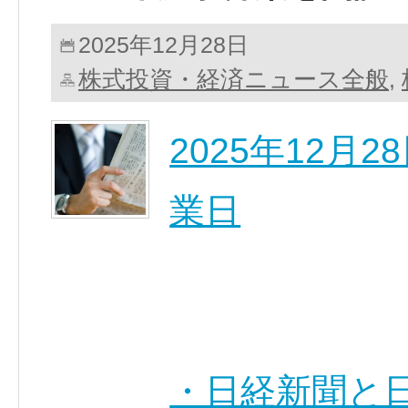
2025年12月28日
株式投資・経済ニュース全般
,
2025年12月
業日
・日経新聞と