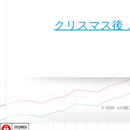
クリスマス後 
© 2026 コロ朝ニュー