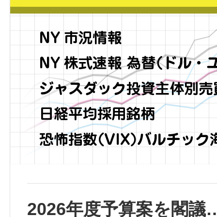
2026年度予算案を閣議