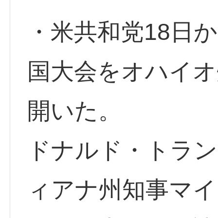
・米共和党18日
国大会をオハイオ
開いた。
ドナルド・トラン
ィアナ州知事マイ