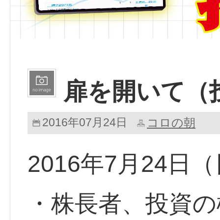
扉を開いて（
2016年07月24日
コロの朝
2016年7月24日
・株長者、投資の