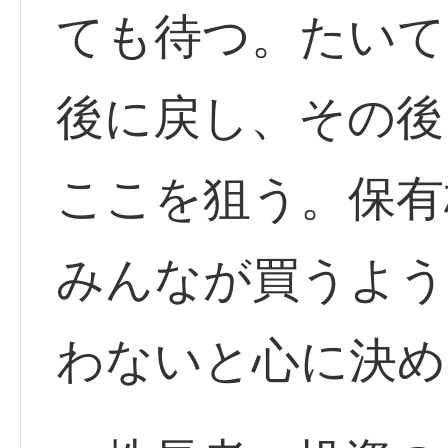
ても待つ。たいて
後に戻し、その後
ここを狙う。保有
みんなが買うよう
わないと心に決め