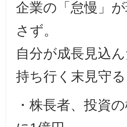
企業の「怠慢」が
さず。
自分が成長見込ん
持ち行く末見守る
・株長者、投資の