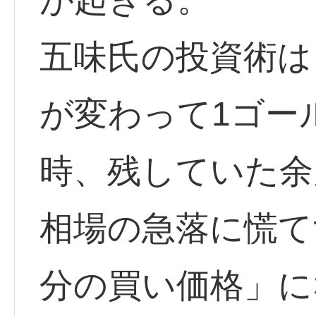
五味氏の投資術は
が変わって1ゴー
時、残していた余
相場の急落に慌て
分の買い価格」に