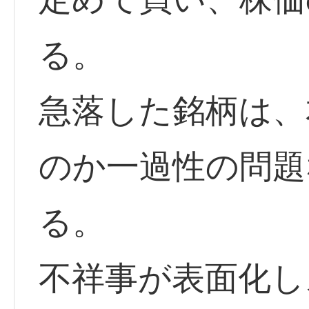
る。
急落した銘柄は、
のか一過性の問題
る。
不祥事が表面化し