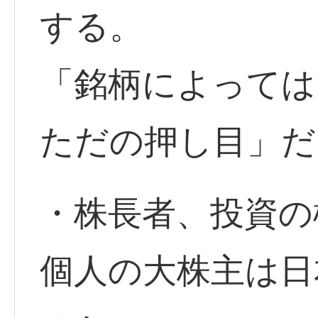
する。
「銘柄によっては
ただの押し目」だ
・株長者、投資の
個人の大株主は日