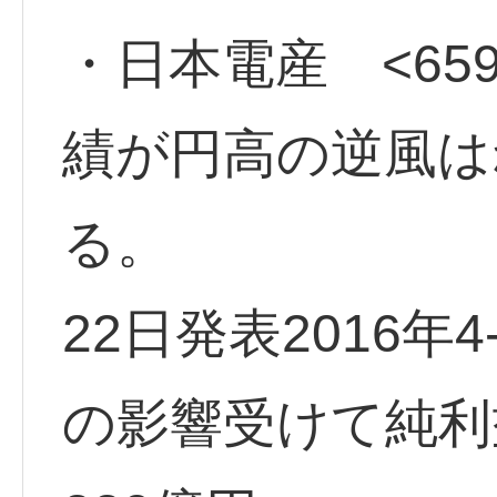
・日本電産 <659
績が円高の逆風は
る。
22日発表2016年
の影響受けて純利