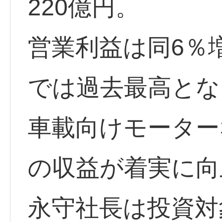
220億円。
営業利益は同6％
では過去最高とな
車載向けモーター
の収益が着実に向
永守社長は投資対