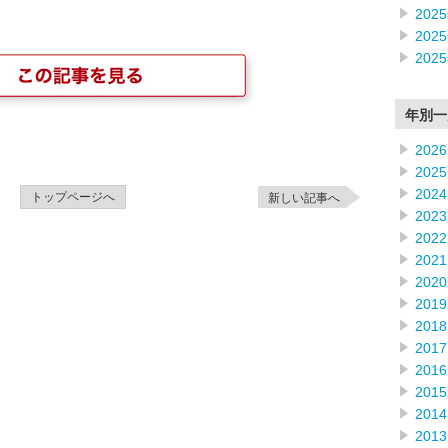
202
202
202
年別一
2026
2025
2024
トップページへ
新しい記事へ
2023
2022
2021
2020
2019
2018
2017
2016
2015
2014
2013