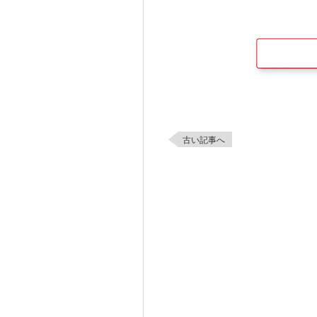
古い記事へ