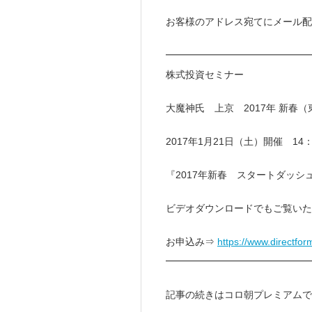
お客様のアドレス宛てにメール配
━━━━━━━━━━━━━━
株式投資セミナー
大魔神氏 上京 2017年 新春
2017年1月21日（土）開催 14：
『2017年新春 スタートダッシ
ビデオダウンロードでもご覧いた
お申込み⇒
https://www.directfor
━━━━━━━━━━━━━━
記事の続きはコロ朝プレミアムで