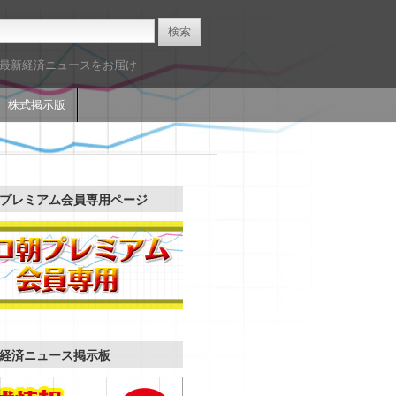
た最新経済ニュースをお届け
株式掲示版
プレミアム会員専用ページ
経済ニュース掲示板