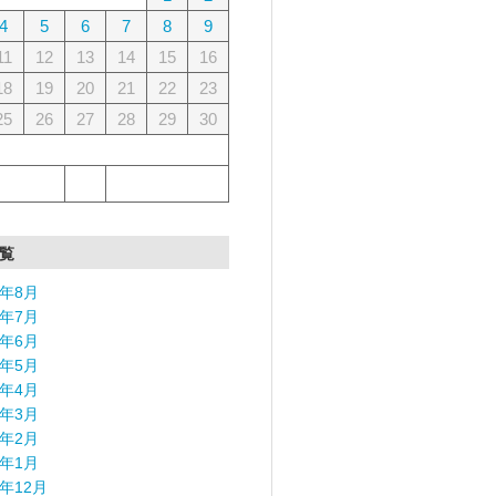
4
5
6
7
8
9
11
12
13
14
15
16
18
19
20
21
22
23
25
26
27
28
29
30
覧
6年8月
6年7月
6年6月
6年5月
6年4月
6年3月
6年2月
6年1月
5年12月