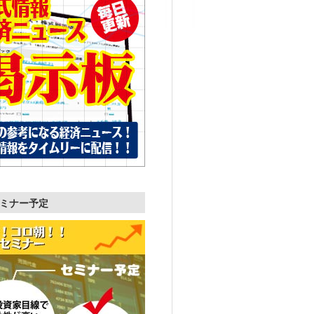
ミナー予定