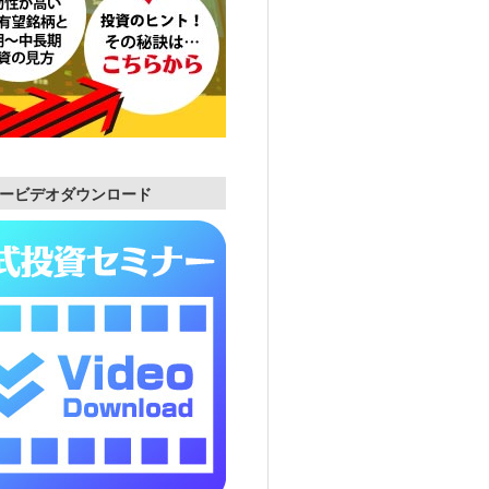
ービデオダウンロード