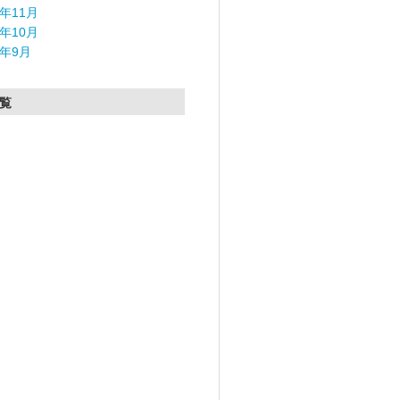
5年11月
5年10月
5年9月
覧