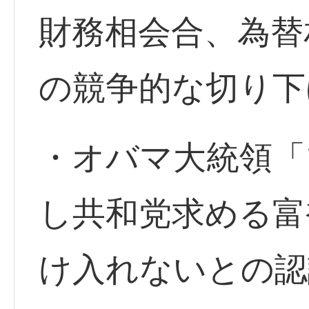
財務相会合、為替
の競争的な切り下
・オバマ大統領「
し共和党求める富
け入れないとの認