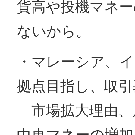
貨高や投機マネー
ないから。
・マレーシア、イ
拠点目指し、取引
市場拡大理由、
中東マネーの増加