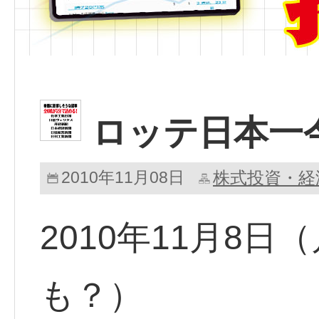
ロッテ日本一
2010年11月08日
株式投資・経
2010年11月8
も？）