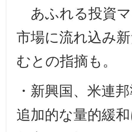
あふれる投資マ
市場に流れ込み新
むとの指摘も。
・新興国、米連邦
追加的な量的緩和