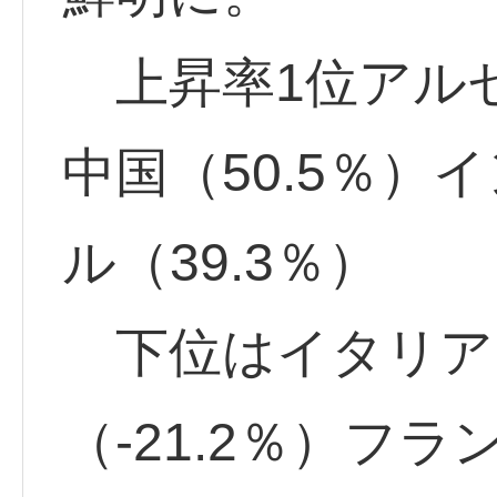
上昇率1位アルゼン
中国（50.5％）
ル（39.3％）
下位はイタリア（-
（-21.2％）フラン