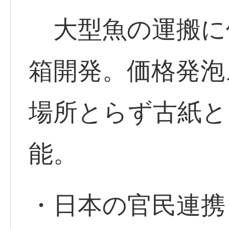
大型魚の運搬に
箱開発。価格発泡
場所とらず古紙と
能。
・日本の官民連携