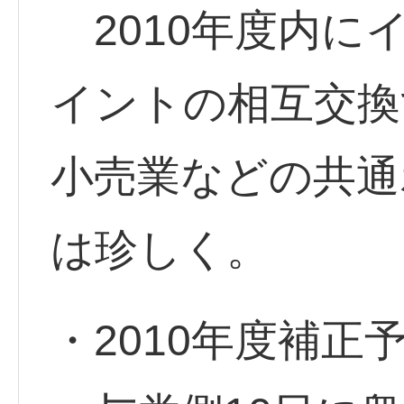
2010年度内に
イントの相互交換
小売業などの共通
は珍しく。
・2010年度補正