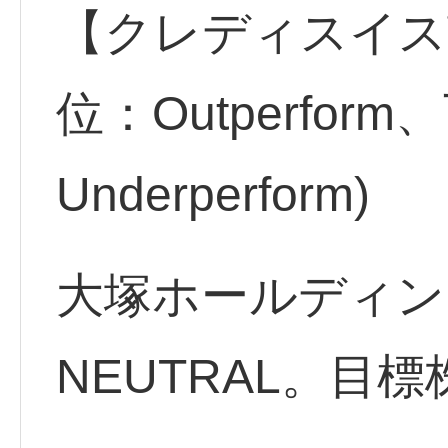
【クレディスイス
位：Outperfor
Underperform)
大塚ホールディング
NEUTRAL。目標