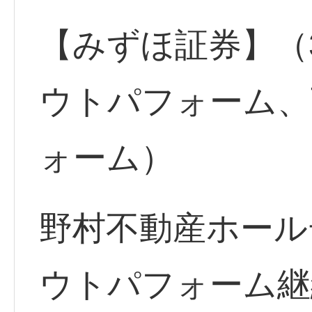
【みずほ証券】（
ウトパフォーム、
ォーム）
野村不動産ホールデ
ウトパフォーム継続