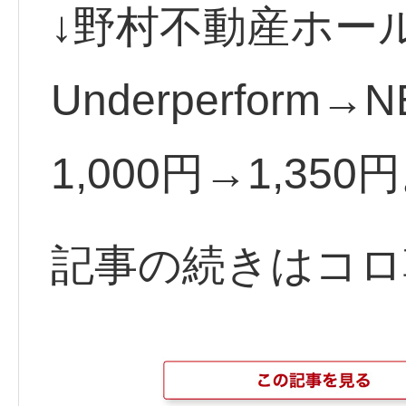
↓野村不動産ホール
Underperform
1,000円→1,350
記事の続きはコロ