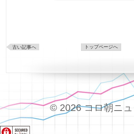
トップページへ
古い記事へ
© 2026 コロ朝ニュース!!