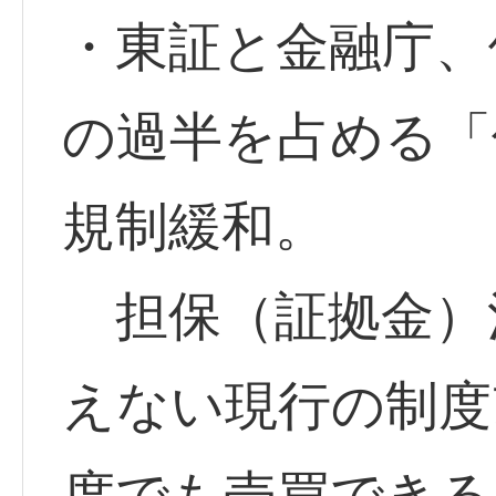
・東証と金融庁、
の過半を占める「
規制緩和。
担保（証拠金）
えない現行の制度
度でも売買できる