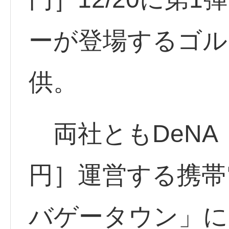
ーが登場するゴル
供。
両社ともDeNA <
円］運営する携帯
バゲータウン」に