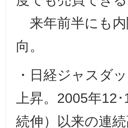
来年前半にも内
向。
・日経ジャスダッ
上昇。2005年12･
続伸）以来の連続