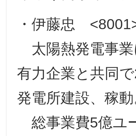
・伊藤忠 <8001
太陽熱発電事業
有力企業と共同で
発電所建設、稼動
総事業費5億ユー