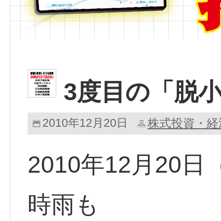
3度目の「脱
2010年12月20日
株式投資・経
2010年12月2
時雨も