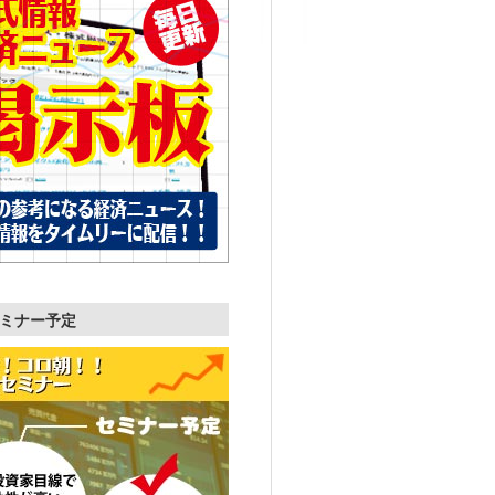
ミナー予定