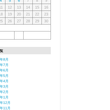
4
5
6
7
8
9
11
12
13
14
15
16
18
19
20
21
22
23
25
26
27
28
29
30
覧
6年8月
6年7月
6年6月
6年5月
6年4月
6年3月
6年2月
6年1月
5年12月
5年11月