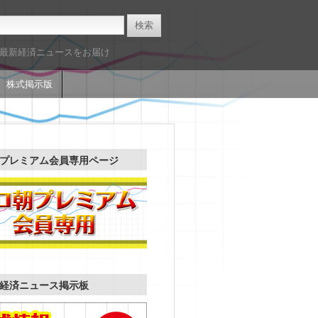
た最新経済ニュースをお届け
株式掲示版
プレミアム会員専用ページ
経済ニュース掲示板