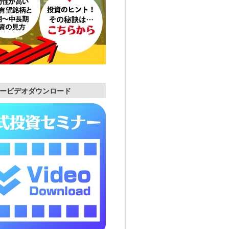
ービデオダウンロード