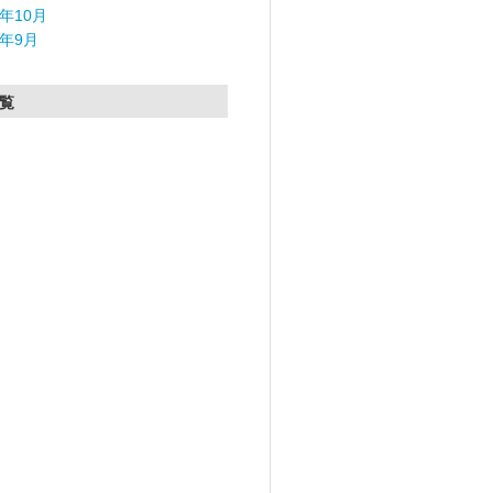
5年10月
5年9月
覧