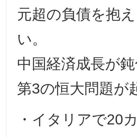
元超の負債を抱え
い。
中国経済成長が鈍
第3の恒大問題が
・イタリアで20カ