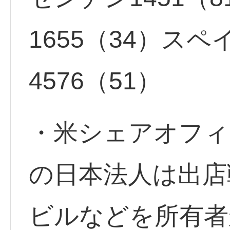
1655（34）ス
4576（51）
・米シェアオフィ
の日本法人は出店
ビルなどを所有者