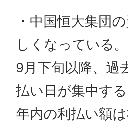
・中国恒大集団の
しくなっている。
9月下旬以降、過
払い日が集中する
年内の利払い額は