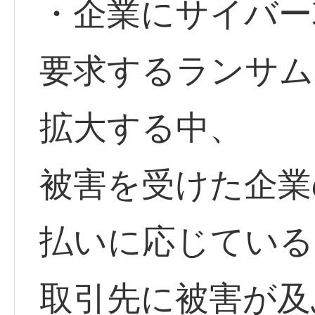
・企業にサイバー
要求するランサム
拡大する中、
被害を受けた企業
払いに応じている
取引先に被害が及