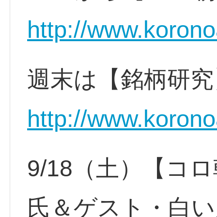
http://www.korono
週末は【銘柄研
http://www.korono
9/18（土）【コ
氏＆ゲスト・白い