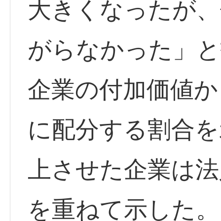
大きくなったが、
がらなかった」と
企業の付加価値か
に配分する割合を
上させた企業は法
を重ねて示した。