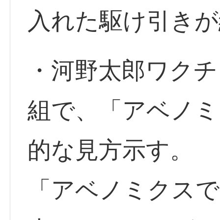
入れた駆け引きが
・河野太郎ワクチ
組で、「アベノミ
的な見方示す。
「アベノミクスで