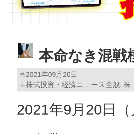
本命なき混戦
2021年09月20日
株式投資・経済ニュース全般
株
,
2021年9月20日