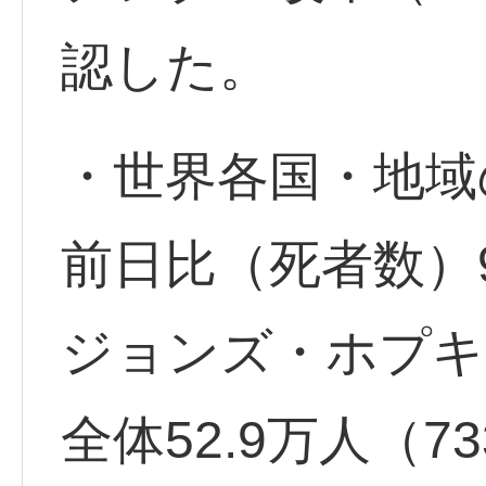
認した。
・世界各国・地域
前日比（死者数）9
ジョンズ・ホプキ
全体52.9万人（7