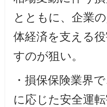
とともに、企業の
体経済を支える役
すのが狙い。
・損保保険業界で
に応じた安全運転