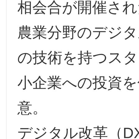
相会合が開催され
農業分野のデジタ
の技術を持つスタ
小企業への投資を
意。
デジタル改革（D