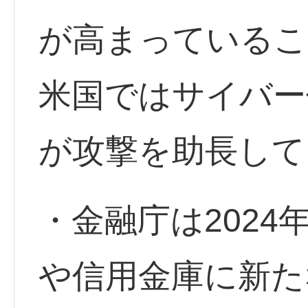
が高まっているこ
米国ではサイバー
が攻撃を助長して
・金融庁は2024
や信用金庫に新た