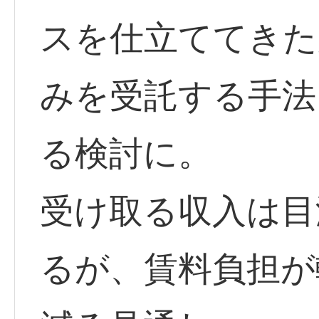
スを仕立ててきた
みを受託する手法
る検討に。
受け取る収入は目
るが、賃料負担が