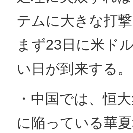
テムに大きな打撃
まず23日に米ド
い日が到来する。
・中国では、恒大
に陥っている華夏