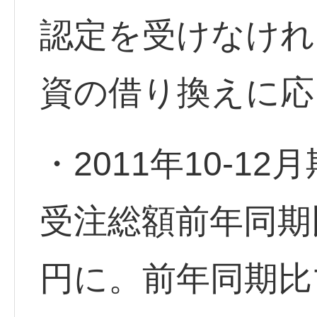
認定を受けなけれ
資の借り換えに応
・2011年10-1
受注総額前年同期
円に。前年同期比