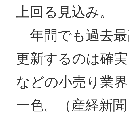
上回る見込み。
年間でも過去最高
更新するのは確実
などの小売り業界
一色。（産経新聞