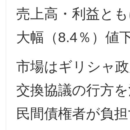
売上高・利益とも
大幅（8.4％）値
市場はギリシャ政
交換協議の行方を
民間債権者が負担