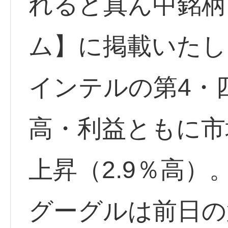
れるど真ん中銘柄
ム】に掲載いたし
インテルの第4・
高・利益ともに市
上昇（2.9％高）
グーグルは前日の