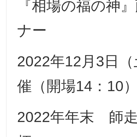
『相場の福の神』
ナー
2022年12月3日（
催（開場14：10
2022年年末 