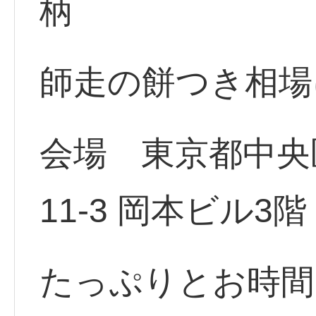
柄
師走の餅つき相場
会場 東京都中央
11-3 岡本ビル3階
たっぷりとお時間