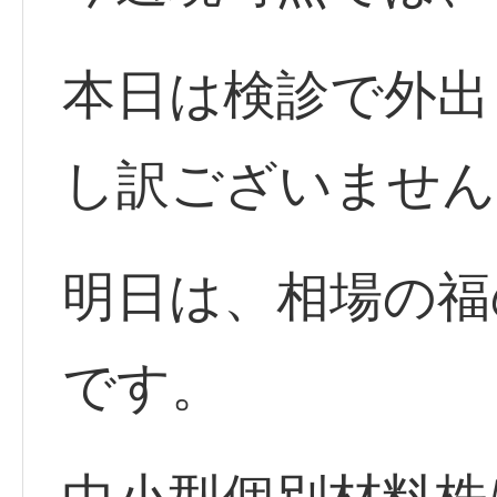
本日は検診で外出
し訳ございません
明日は、相場の福
です。