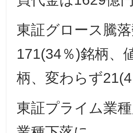
東証グロース騰落
171(34％)銘柄、
柄、変わらず21(
東証プライム業種
業種下落に。