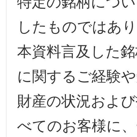
特定の銘柄につい
したものではあり
本資料言及した銘
に関するご経験や
財産の状況および
べてのお客様に、