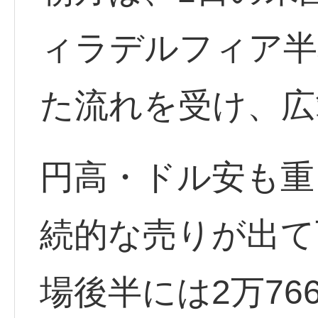
ィラデルフィア半
た流れを受け、広
円高・ドル安も重
続的な売りが出て
場後半には2万76