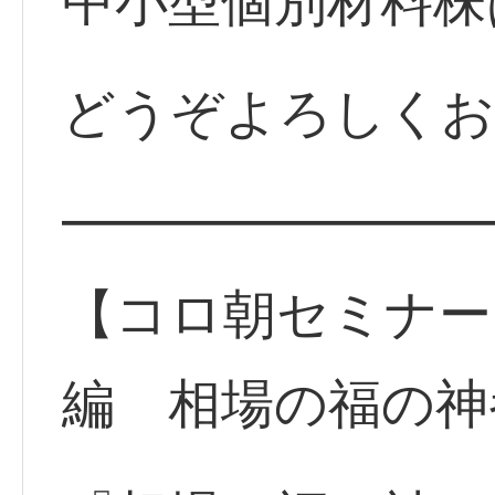
中小型個別材料株
どうぞよろしくお
━━━━━━━━
【コロ朝セミナー】
編 相場の福の神