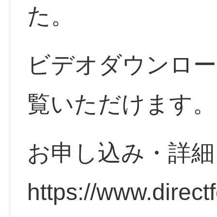
た。
ビデオダウンロー
覧いただけます。
お申し込み・詳
https://www.direct