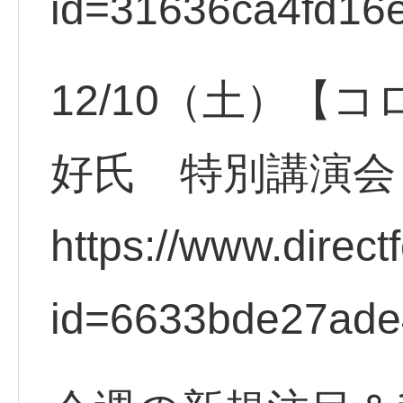
id=31636ca4fd1
12/10（土）【
好氏 特別講演会
https://www.direct
id=6633bde27ade