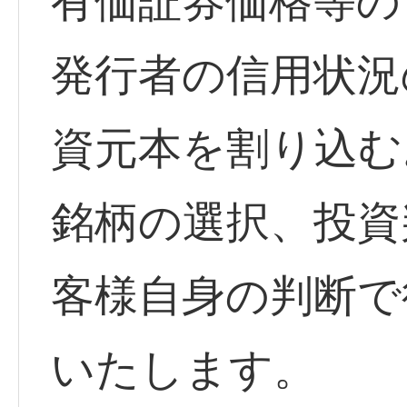
有価証券価格等の
発行者の信用状況
資元本を割り込む
銘柄の選択、投資
客様自身の判断で
いたします。