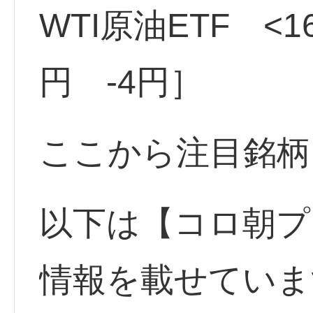
WTI原油ETF <16
円 -4円］
ここから注目銘柄
以下は【コロ朝プ
情報を載せていま