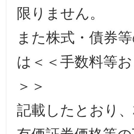
限りません。
また株式・債券等
は＜＜手数料等お
＞＞
記載したとおり、