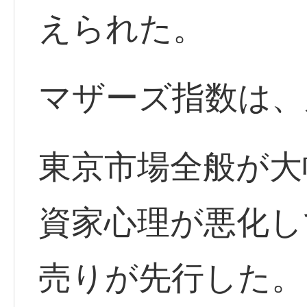
えられた。
マザーズ指数は、
東京市場全般が大
資家心理が悪化し
売りが先行した。