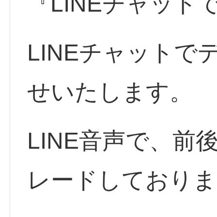
『LINEチャット
LINEチャット
せいたします。
LINE音声で、
レードしておりま