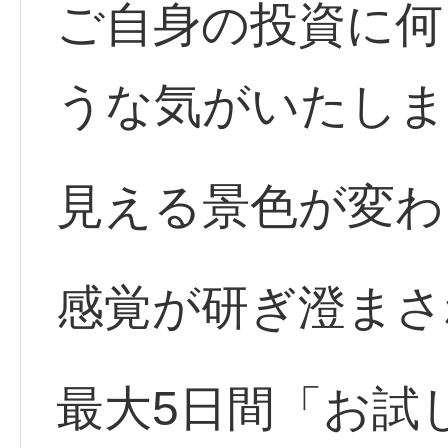
ご自身の投資に何
うな気がいたしま
見える景色が変わ
感覚が研ぎ澄まさ
最大5日間「お試