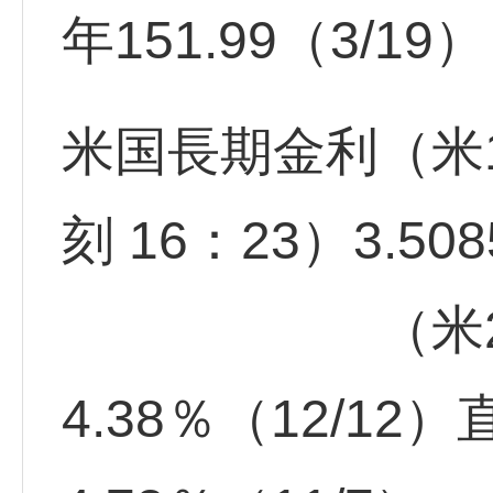
年151.99（3/19
米国長期金利（米
刻 16：23）3.508
（米2年
4.38％（12/12