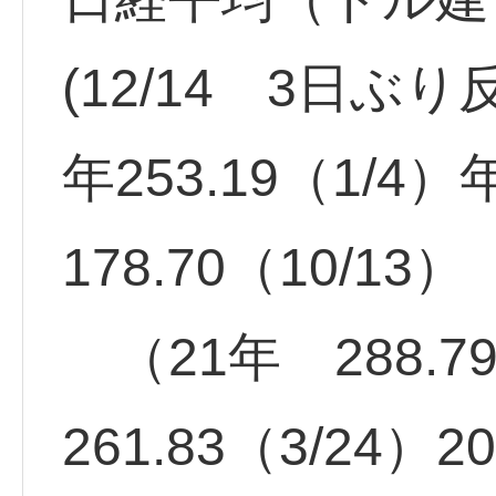
(12/14 3日ぶ
年253.19（1/
178.70（10/13）
（21年 288.79
261.83（3/24）2