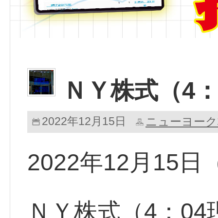
ＮＹ株式（4：
2022年12月15日
ニューヨーク
2022年12月15
ＮＹ株式（4：0