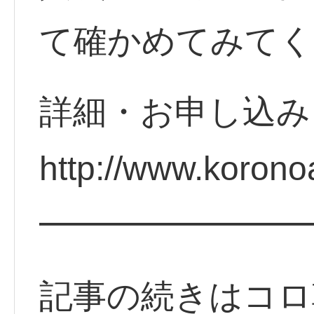
て確かめてみてく
詳細・お申し込
http://www.koron
━━━━━━━━
記事の続きはコロ