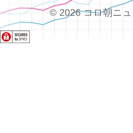
© 2026 コロ朝ニュース!!