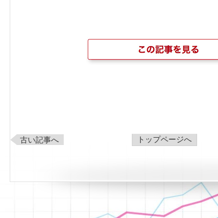
トップページへ
古い記事へ