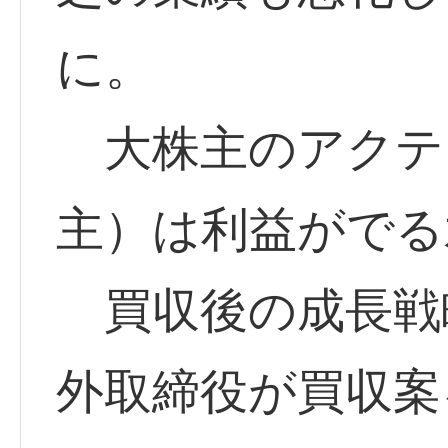
に。
大株主のアクテ
主）は利益がでる
買収後の成長戦
外取締役が買収案