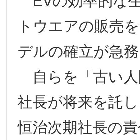
EVの効率的な
トウエアの販売を
デルの確立が急務
自らを「古い人
社長が将来を託し
恒治次期社長の責