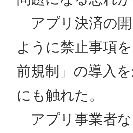
アプリ決済の開
ように禁止事項を
前規制」の導入を
にも触れた。
アプリ事業者な