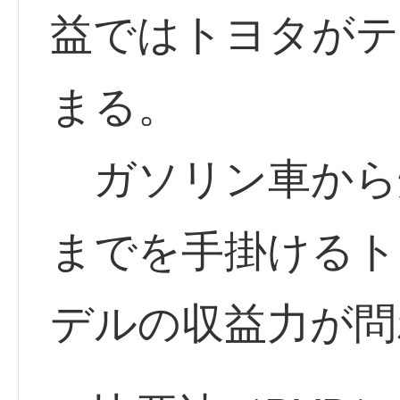
益ではトヨタがテ
まる。
ガソリン車から燃
までを手掛けるト
デルの収益力が問