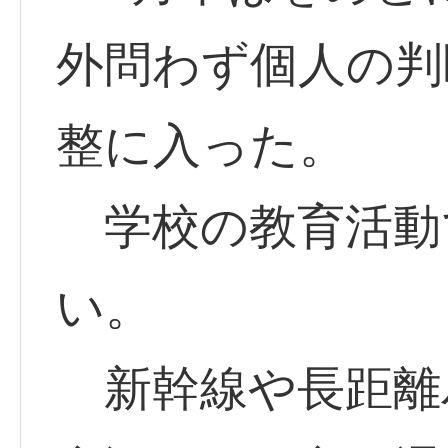
外問わず個人の判
整に入った。
学校の教育活動
い。
新幹線や長距離