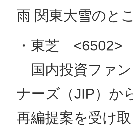
雨 関東大雪のと
・東芝 <6502>
国内投資ファン
ナーズ（JIP）
再編提案を受け取