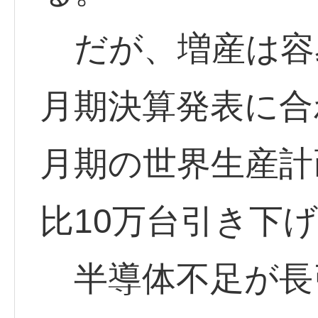
だが、増産は容易
月期決算発表に合
月期の世界生産計
比10万台引き下
半導体不足が長