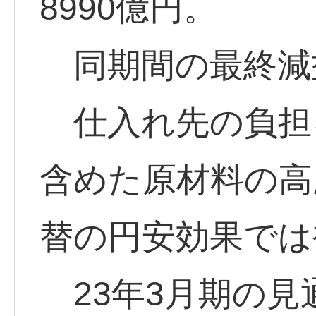
8990億円。
同期間の最終減
仕入れ先の負担
含めた原材料の高
替の円安効果では
23年3月期の見