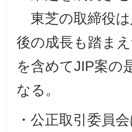
東芝の取締役は
後の成長も踏まえ
を含めてJIP案
なる。
・公正取引委員会