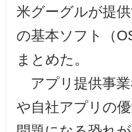
米グーグルが提供
の基本ソフト（O
まとめた。
アプリ提供事業
や自社アプリの優
問題になる恐れが