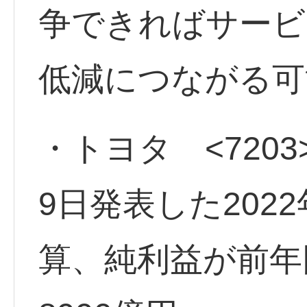
争できればサービ
低減につながる可
・トヨタ <7203
9日発表した202
算、純利益が前年