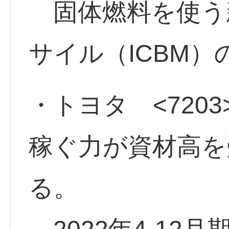
固体燃料を使う
サイル（ICBM
・トヨタ <7203
稼ぐ力が資材高を
る。