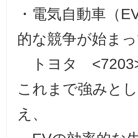
・電気自動車（E
的な競争が始まっ
トヨタ <7203>
これまで強みとし
え、