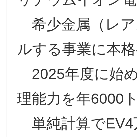
希少金属（レア
ルする事業に本格
2025年度に始
理能力を年6000
単純計算でEV4