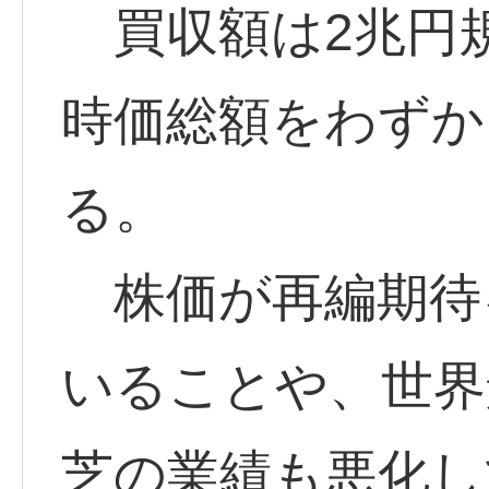
買収額は2兆円
時価総額をわずか
る。
株価が再編期待
いることや、世界
芝の業績も悪化し