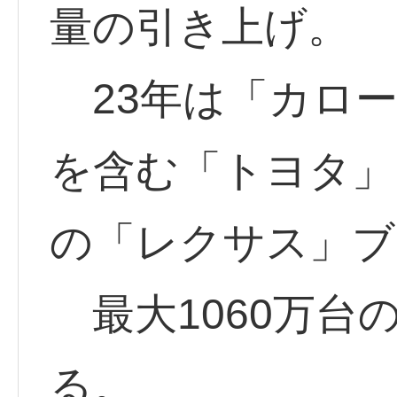
量の引き上げ。
23年は「カロー
を含む「トヨタ」
の「レクサス」ブ
最大1060万台
る。