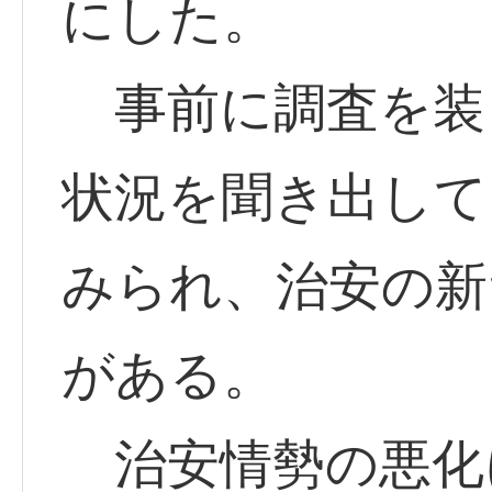
にした。
事前に調査を装
状況を聞き出して
みられ、治安の新
がある。
治安情勢の悪化