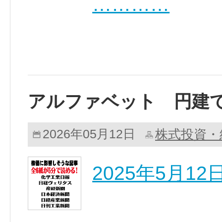
…………
アルファベット 円建
株式投資・
2026年05月12日
2025年5月1