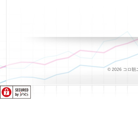
© 2026 コロ朝ニュー