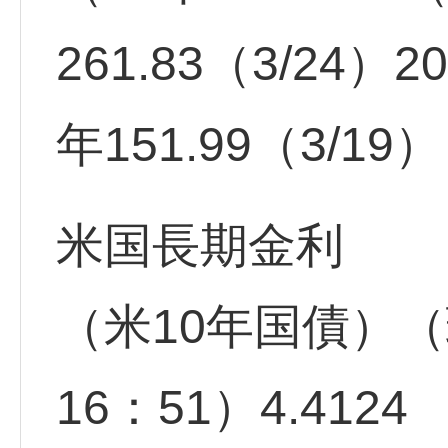
261.83（3/24）2
年151.99（3/19
米国長期金利
（米10年国債）（
16：51）4.4124 