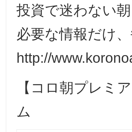
投資で迷わない朝
必要な情報だけ、
http://www.korono
【コロ朝プレミア
ム