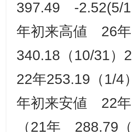
397.49 -2.52(
年初来高値 26年 4
340.18（10/31）
22年253.19（1/4
年初来安値 22年17
（21年 288.79（