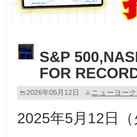
S&P 500,NA
FOR RECOR
2026年05月12日
ニューヨーク
2025年5月12日