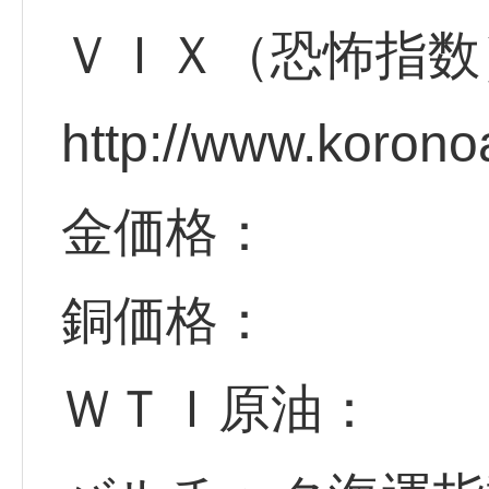
ＶＩＸ（恐怖指数
http://www.korono
金価格：
銅価格：
ＷＴＩ原油：