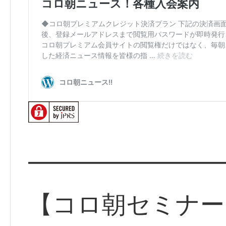
━━━━━━━━
【コロ朝セミナー