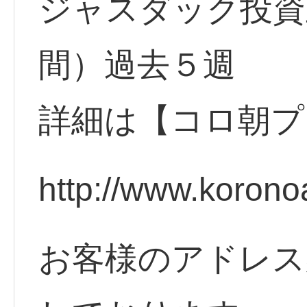
ジャスダック投資
間）過去５週
詳細は【コロ朝プ
http://www.korono
お客様のアドレス