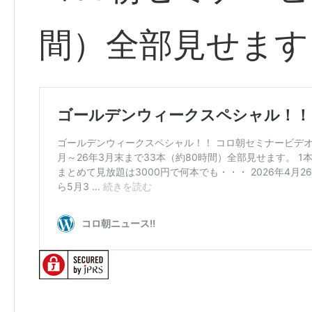
間）全部見せます