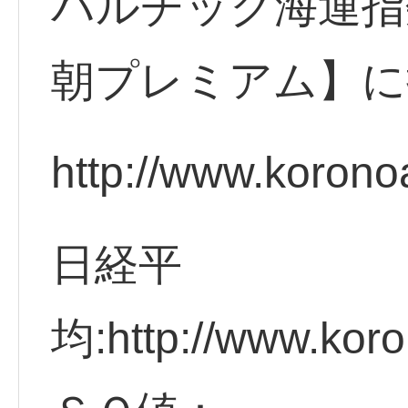
バルチック海運指
朝プレミアム】に
http://www.korono
日経平
均:http://www.koro