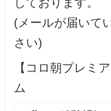
しております。
(メールが届いて
さい)
【コロ朝プレミア
ム