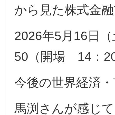
から見た株式金融
2026年5月16日（
50（開場 14：2
今後の世界経済・
馬渕さんが感じて