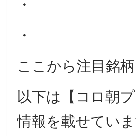
・
・
ここから注目銘柄
以下は【コロ朝プ
情報を載せていま