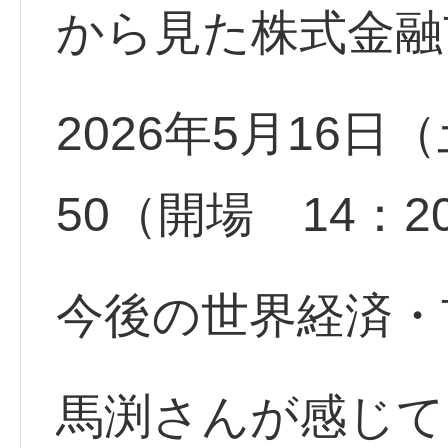
から見た株式金融
2026年5月16日（
50（開場 14：2
今後の世界経済・
馬渕さんが感じて