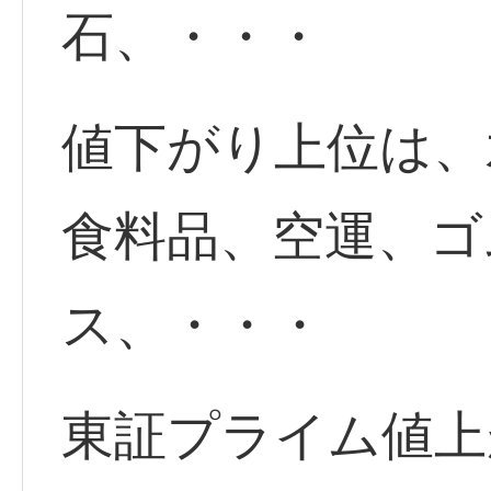
石、・・・
値下がり上位は、
食料品、空運、ゴ
ス、・・・
東証プライム値上