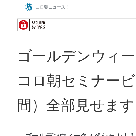
ゴールデンウィー
コロ朝セミナービ
間）全部見せます