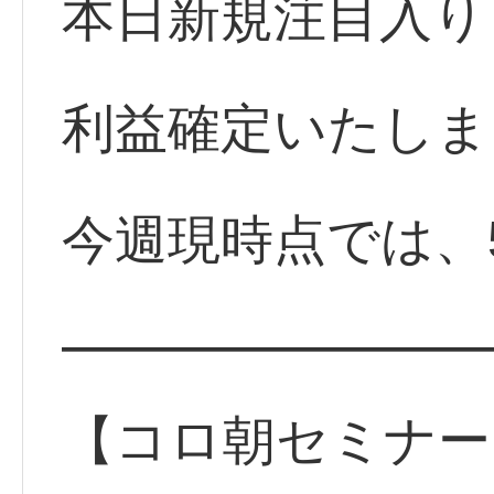
本日新規注目入り
利益確定いたしま
今週現時点では、
━━━━━━━━
【コロ朝セミナー