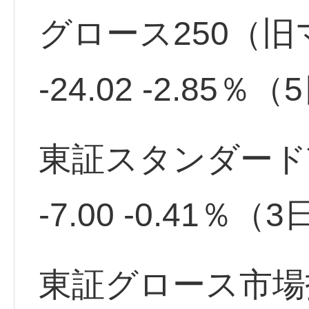
グロース250（旧マ
-24.02 -2.85
東証スタンダード市場
-7.00 -0.41％
東証グロース市場指数