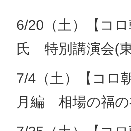
6/20（土）【コ
氏 特別講演会(
7/4（土）【コロ
月編 相場の福の