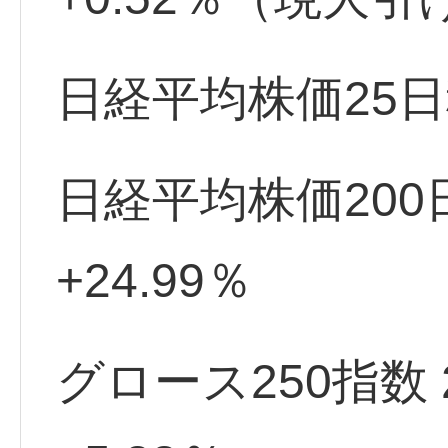
日経平均株価25日
日経平均株価20
+24.99％
グロース250指数