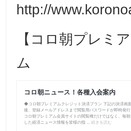
http://www.korono
【コロ朝プレミア
ム