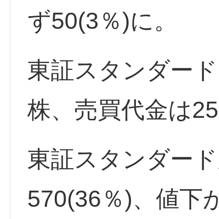
ず50(3％)に。
東証スタンダード出
株、売買代金は25
東証スタンダード
570(36％)、値下