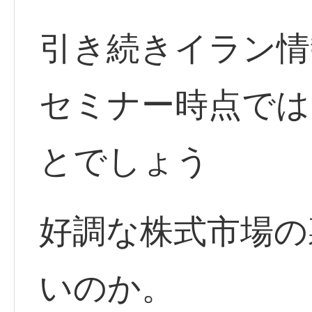
引き続きイラン情
セミナー時点では
とでしょう
好調な株式市場の
いのか。