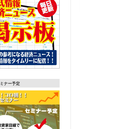
ミナー予定