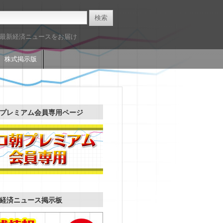
た最新経済ニュースをお届け
株式掲示版
プレミアム会員専用ページ
経済ニュース掲示板