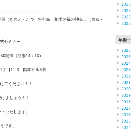
202
202
━━━━━━━━━━
202
年甲辰（きのえ・たつ）特別編 相場の福の神参上（東京・
202
年別一
式セミナー
2026
6:50開催（開場14：10）
2025
2024
2023
丁目11-3 岡本ビル3階
2022
2021
けてください！！
2020
2019
抜けましょう！！
2018
2017
ートいたします。
2016
2015
うです。
2014