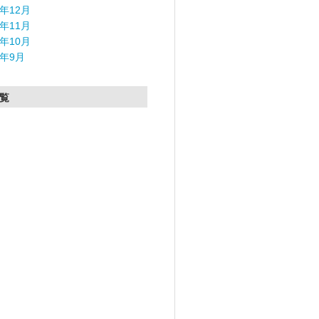
5年12月
5年11月
5年10月
5年9月
覧