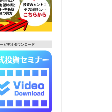
ービデオダウンロード