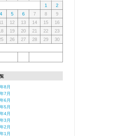
1
2
4
5
6
7
8
9
11
12
13
14
15
16
18
19
20
21
22
23
25
26
27
28
29
30
覧
6年8月
6年7月
6年6月
6年5月
6年4月
6年3月
6年2月
6年1月