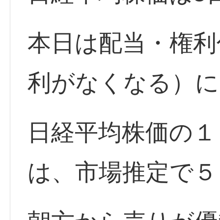
本日は配当・権利
利がなくなる）に
日経平均株価の１
は、市場推定で５