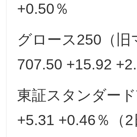
+0.50％
グロース250（
707.50 +15.92
東証スタンダード市場
+5.31 +0.46％