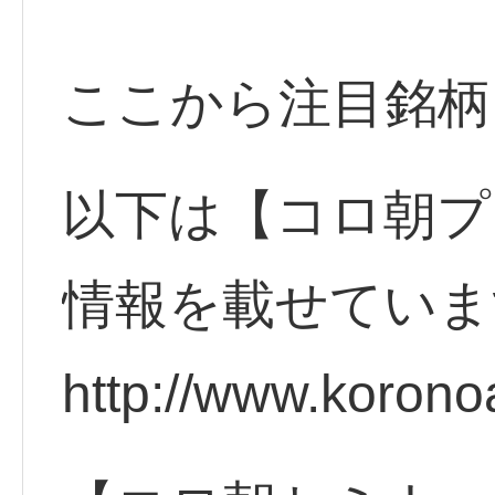
ここから注目銘柄
以下は【コロ朝プ
情報を載せていま
http://www.korono