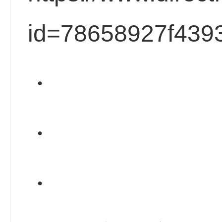
id=78658927f439
・
・
・