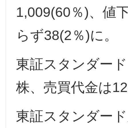
1,009(60％)、
らず38(2％)に。
東証スタンダード出
株、売買代金は12
東証スタンダード