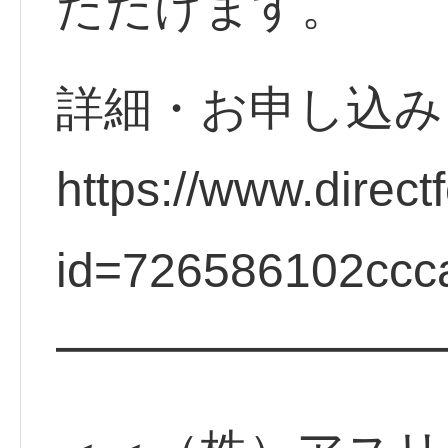
ただけます。
詳細・お申し込
https://www.direct
id=726586102ccc
━━━━━━━━