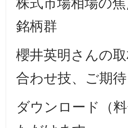
株式市場相場の焦
銘柄群
櫻井英明さんの取
合わせ技、ご期待
ダウンロード（料