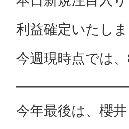
本日新規注目入り
利益確定いたしま
今週現時点では、
━━━━━━━━
今年最後は、櫻井