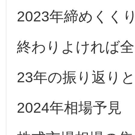
2023年締めくく
終わりよければ全
23年の振り返り
2024年相場予見