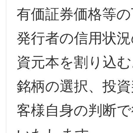
有価証券価格等の
発行者の信用状況
資元本を割り込む
銘柄の選択、投資
客様自身の判断で