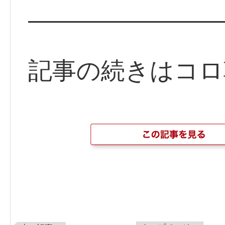
————————
記事の続きはコロ