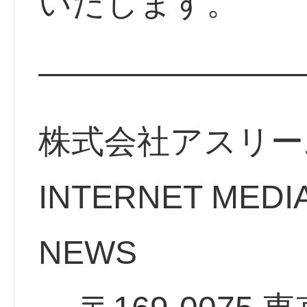
いたします。
————————
株式会社アスリー
INTERNET MEDI
NE