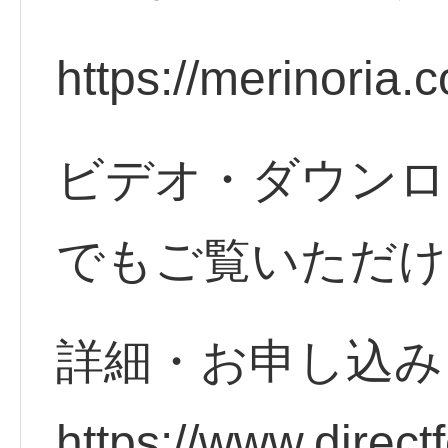
https://merinoria.c
ビデオ・ダウンロ
でもご覧いただけ
詳細・お申し込
https://www.direct