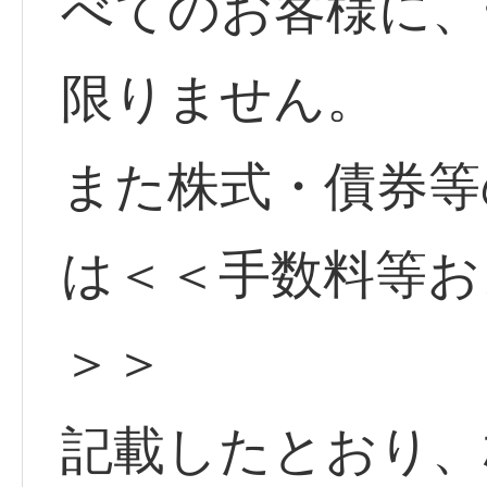
べてのお客様に、
限りません。
また株式・債券等
は＜＜手数料等お
＞＞
記載したとおり、