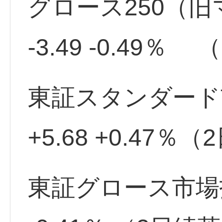
グロース250（旧マ
-3.49 -0.49％
東証スタンダード市場
+5.68 +0.47
東証グロース市場指数 