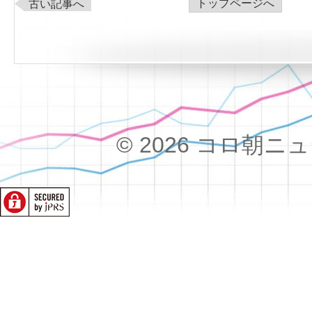
トップページへ
古い記事へ
© 2026 コロ朝ニュース!!