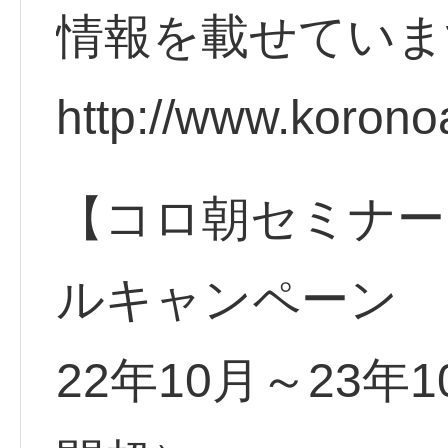
情報を載せていま
http://www.korono
【コロ朝セミナー
ルキャンペーン
22年10月～23年