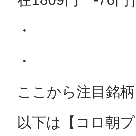
・
・
ここから注目銘柄
以下は【コロ朝プ