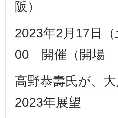
阪）
2023年2月17日（
00 開催（開場 
高野恭壽氏が、
2023年展望