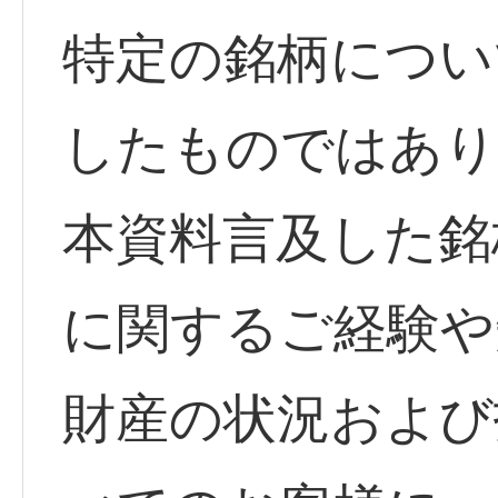
特定の銘柄につい
したものではあり
本資料言及した銘
に関するご経験や
財産の状況および