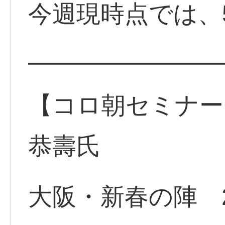
今週現時点では、
━━━━━━━━
【コロ朝セミナー
恭壽氏
大阪・新春の陣 2