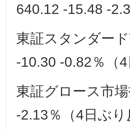
640.12 -15.48
東証スタンダード市場
-10.30 -0.82
東証グロース市場指数 
-2.13％（4日ぶ