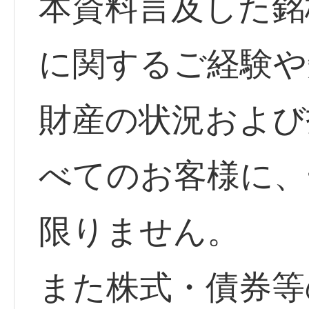
本資料言及した銘
に関するご経験や
財産の状況および
べてのお客様に、
限りません。
また株式・債券等