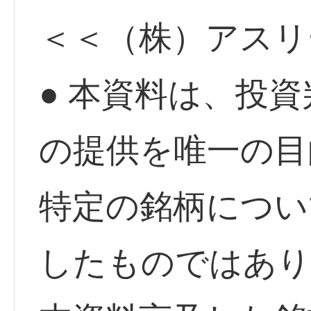
＜＜（株）アスリ
● 本資料は、投
の提供を唯一の目
特定の銘柄につい
したものではあり