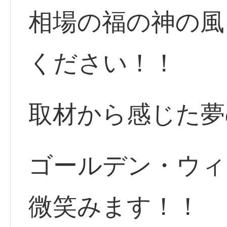
相場の福の神の風
ください！！
取材から感じた夢
ゴールデン・ウィ
微笑みます！！