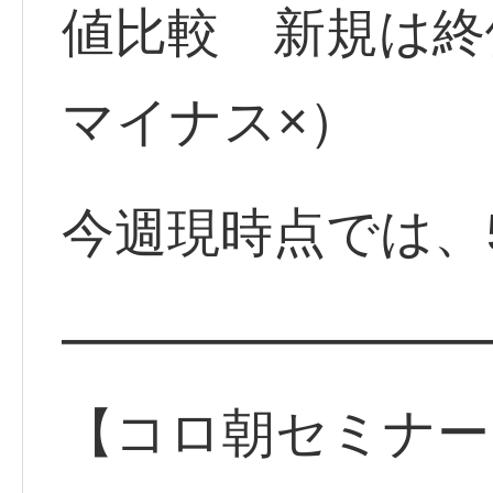
値比較 新規は
マイナス×）
今週現時点では、
━━━━━━━━
【コロ朝セミナー】