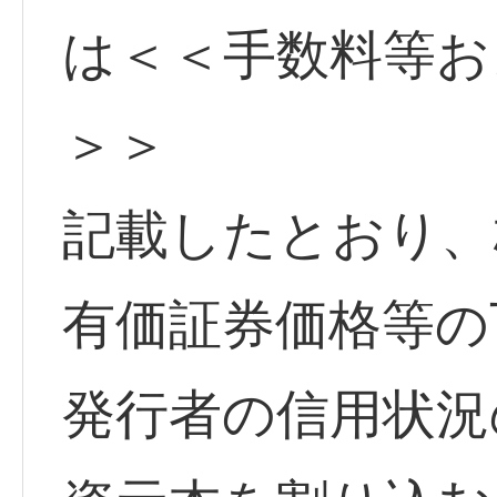
は＜＜手数料等お
＞＞
記載したとおり、
有価証券価格等の
発行者の信用状況