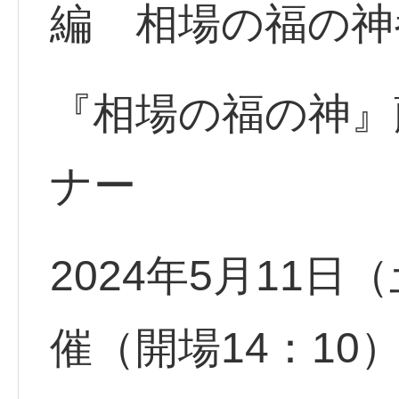
編 相場の福の神
『相場の福の神』
ナー
2024年5月11日（
催（開場14：10