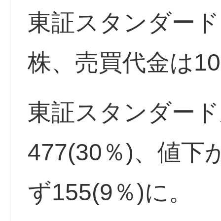
東証スタンダード出
株、売買代金は10
東証スタンダード
477(30％)、値下
ず155(9％)に。