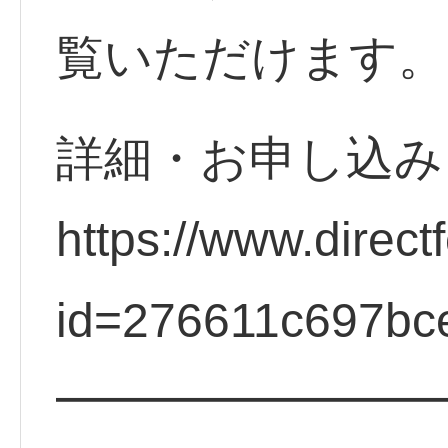
覧いただけます。
詳細・お申し込み
https://www.direct
id=276611c697bc
━━━━━━━━