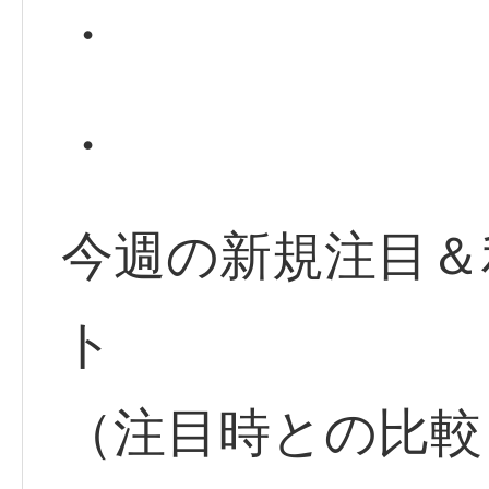
・
・
今週の新規注目＆
ト
（注目時との比較