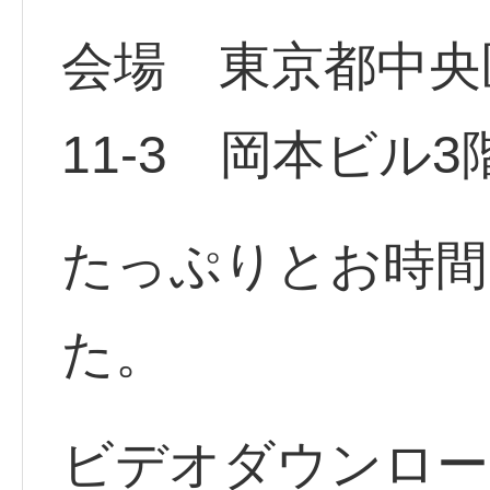
会場 東京都中央
11-3 岡本ビル3
たっぷりとお時間
た。
ビデオダウンロー