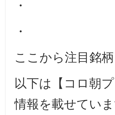
・
・
ここから注目銘柄
以下は【コロ朝プ
情報を載せていま