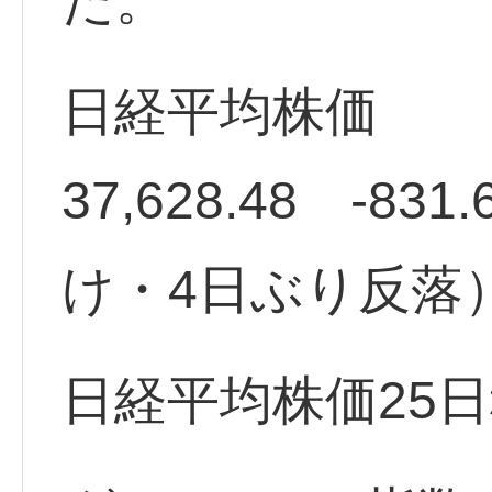
た。
日経平均株価
37,628.48 -83
け・4日ぶり反落
日経平均株価25日