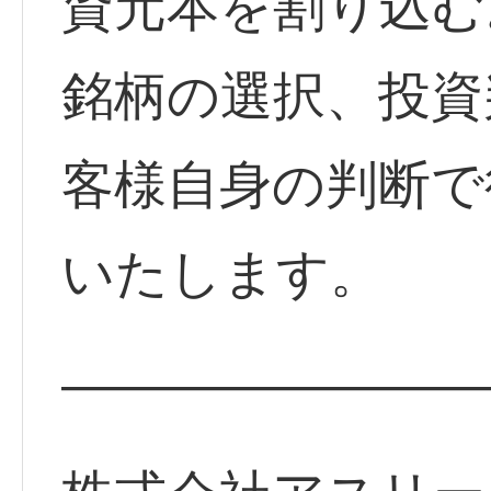
資元本を割り込む
銘柄の選択、投資
客様自身の判断で
いたします。
————————