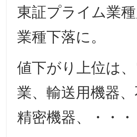
東証プライム業種
業種下落に。
値下がり上位は、
業、輸送用機器、
精密機器、・・・