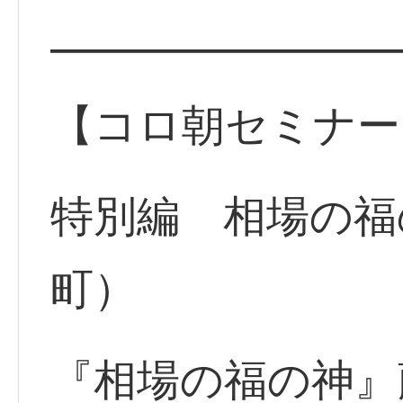
━━━━━━━━
【コロ朝セミナー
特別編 相場の福
町）
『相場の福の神』