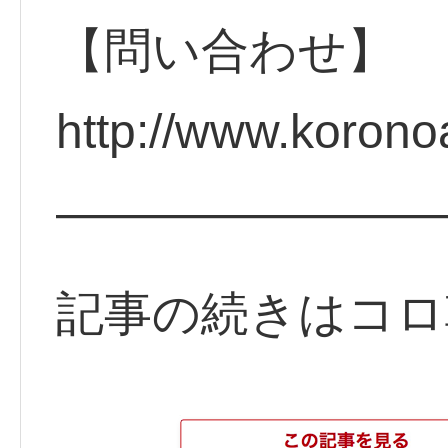
【問い合わせ】
http://www.koron
————————
記事の続きはコロ