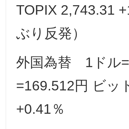
TOPIX 2,743.31 
ぶり反発）
外国為替 1ドル=1
=169.512円 ビッ
+0.41％