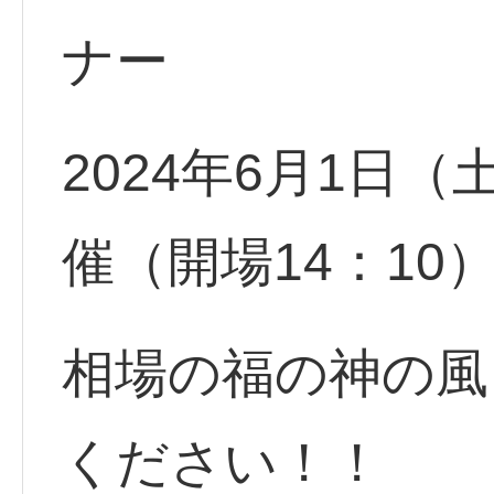
ナー
2024年6月1日（土
催（開場14：10
相場の福の神の風
ください！！