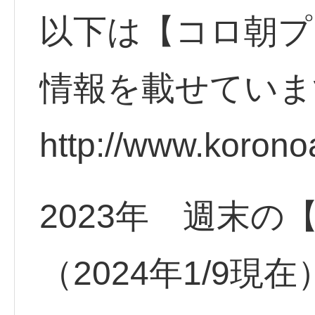
以下は【コロ朝プ
情報を載せていま
http://www.korono
2023年 週末の
（2024年1/9現在