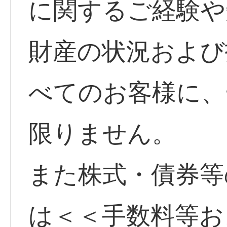
に関するご経験や
財産の状況および
べてのお客様に、
限りません。
また株式・債券等
は＜＜手数料等お