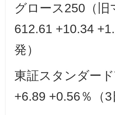
グロース250（
612.61 +10.34
発）
東証スタンダード市場
+6.89 +0.56