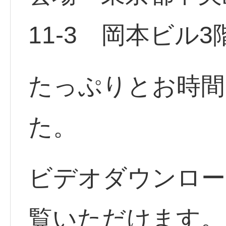
11-3 岡本ビル3
たっぷりとお時間
た。
ビデオダウンロー
覧いただけます。