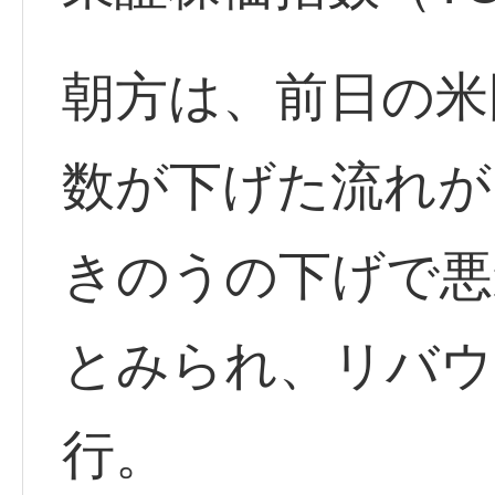
朝方は、前日の米
数が下げた流れが
きのうの下げで悪
とみられ、リバウ
行。