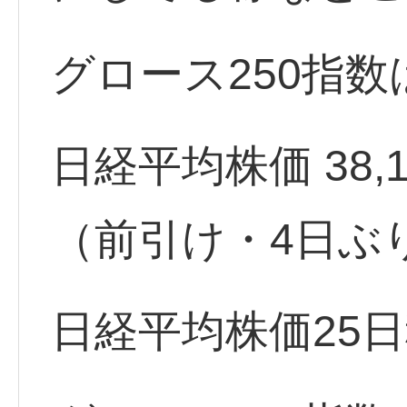
グロース250指数
日経平均株価 38,119
（前引け・4日ぶ
日経平均株価25日