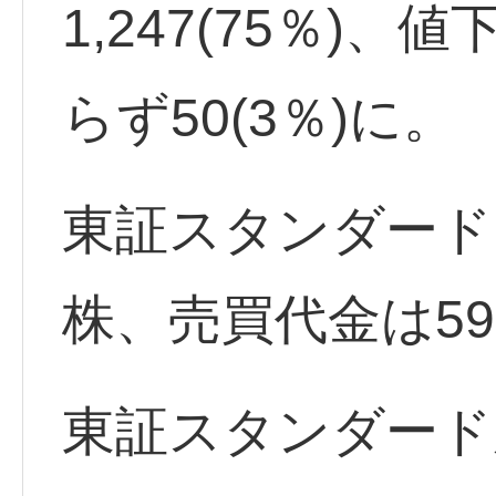
1,247(75％)、
らず50(3％)に。
東証スタンダード出
株、売買代金は59
東証スタンダード