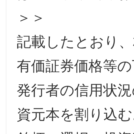
＞＞
記載したとおり、
有価証券価格等の
発行者の信用状況
資元本を割り込む