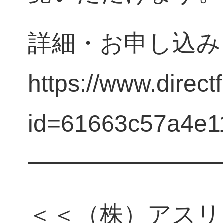
詳細・お申し込み
https://www.direct
id=61663c57a4e1
━━━━━━━━
＜＜（株）アスリ