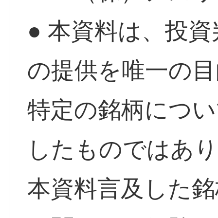
● 本資料は、投
の提供を唯一の目
特定の銘柄につい
したものではあり
本資料言及した銘