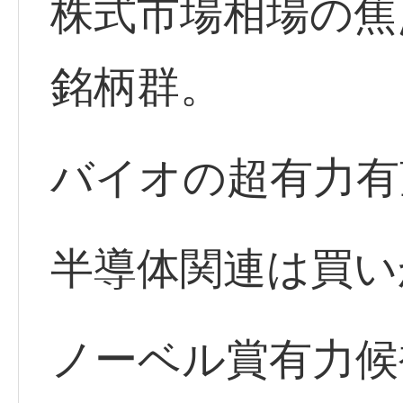
株式市場相場の焦
銘柄群。
バイオの超有力有
半導体関連は買い
ノーベル賞有力候