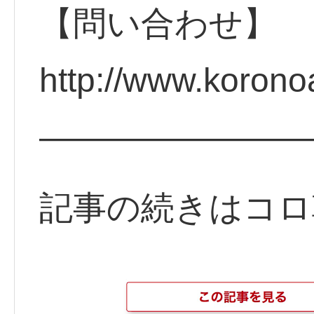
【問い合わせ】
http://www.koron
————————
記事の続きはコロ