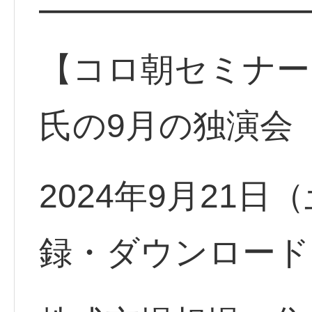
━━━━━━━━
【コロ朝セミナー
氏の9月の独演会
2024年9月21
録・ダウンロード