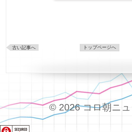
トップページへ
古い記事へ
© 2026 コロ朝ニュース!!