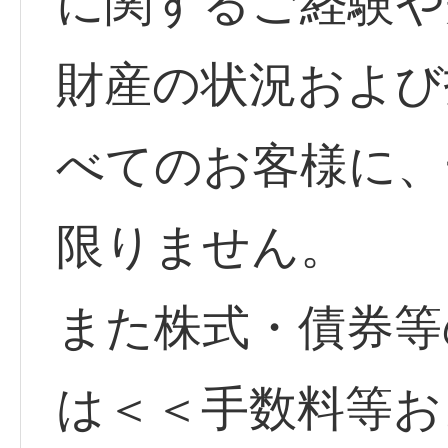
に関するご経験や
財産の状況および
べてのお客様に、
限りません。
また株式・債券等
は＜＜手数料等お