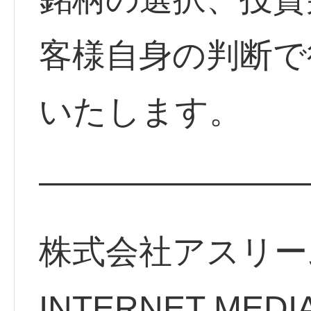
客様自身の判断で
いたします。
————————
株式会社アスリー
INTERNET MEDI