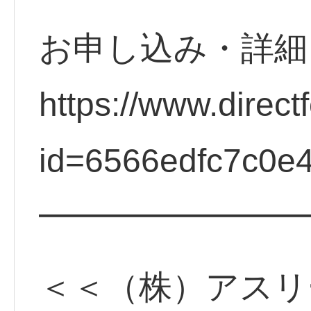
お申し込み・詳
https://www.direct
id=6566edfc7c0e
━━━━━━━━
＜＜（株）アスリ