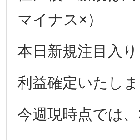
マイナス×）
本日新規注目入り
利益確定いたしま
今週現時点では、