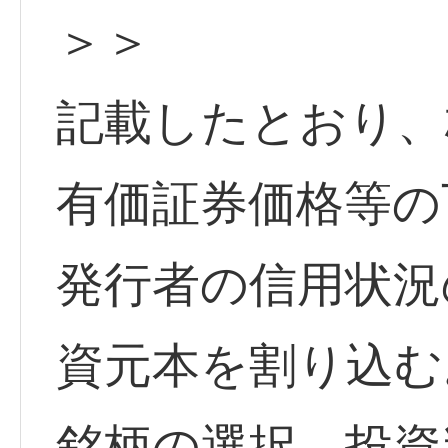
＞＞
記載したとおり、
有価証券価格等の
発行者の信用状況
資元本を割り込む
銘柄の選択、投資