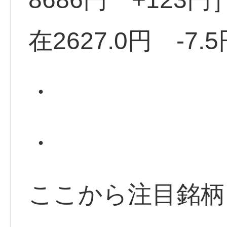
在2627.0円 -7.
・
・
ここから注目銘柄