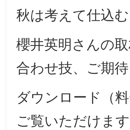
秋は考えて仕込む
櫻井英明さんの取
合わせ技、ご期待
ダウンロード（料
ご覧いただけます