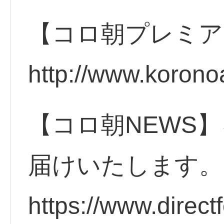
【コロ朝プレミア
http://www.korono
【コロ朝NEWS】
届けいたします。
https://www.direct