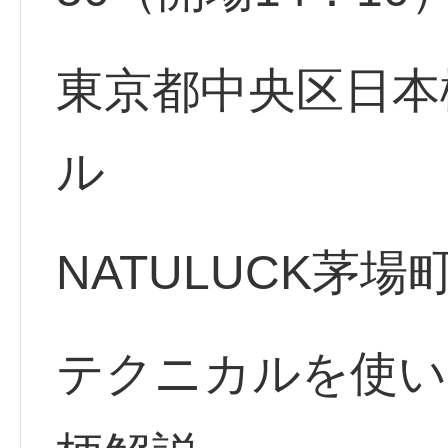
東京都中央区日本橋
ル
NATULUCK茅場
テクニカルを使い