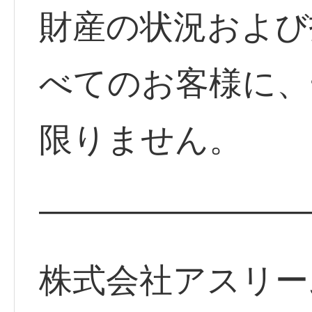
財産の状況および
べてのお客様に、
限りません。
————————
株式会社アスリー