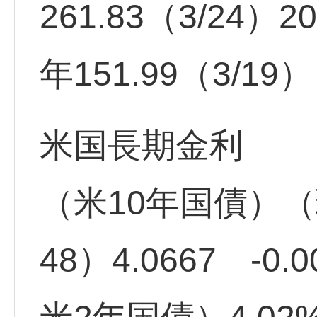
261.83（3/24）2
年151.99（3/19
米国長期金利
（米10年国債）（現
48）4.0667 -0.0