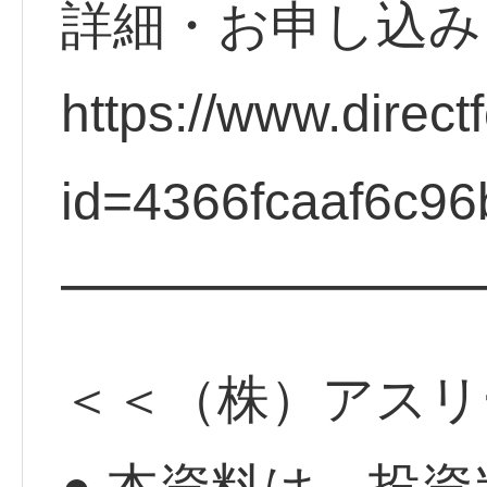
詳細・お申し込
https://www.direct
id=4366fcaaf6c96
━━━━━━━━
＜＜（株）アスリ