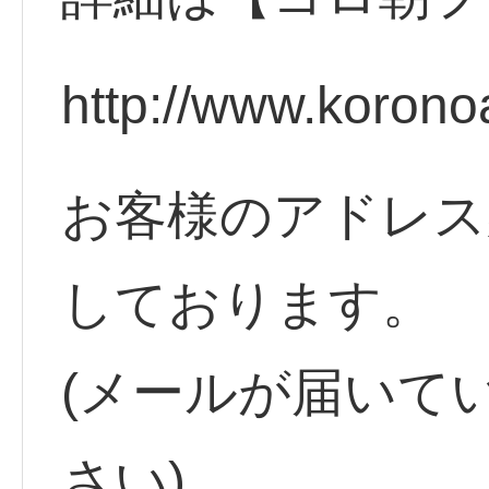
http://www.korono
お客様のアドレス
しております。
(メールが届いて
さい)