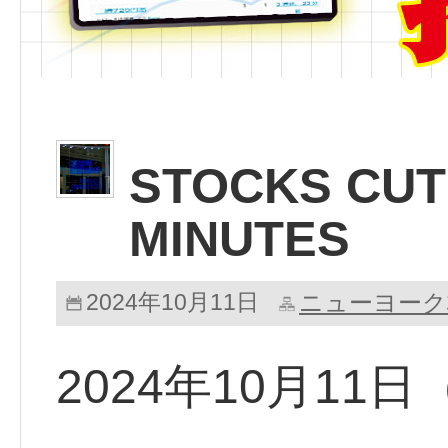
STOCKS CUT 
MINUTES
2024年10月11日
ニューヨーク
2024年10月1