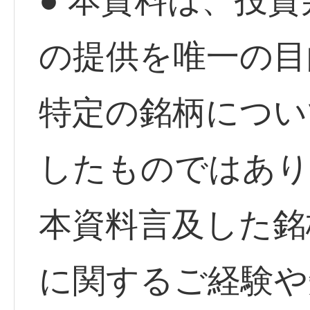
● 本資料は、投
の提供を唯一の目
特定の銘柄につい
したものではあり
本資料言及した銘
に関するご経験や