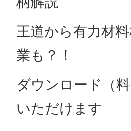
柄解説
王道から有力材料
業も？！
ダウンロード（料
いただけます