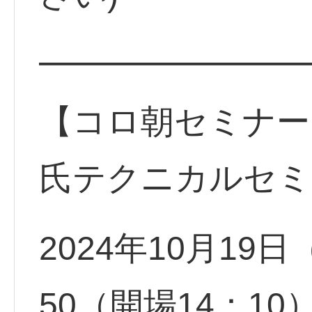
━━━━━━━━
【コロ朝セミナー
氏テクニカルセ
2024年10月19日
50（開場14：10