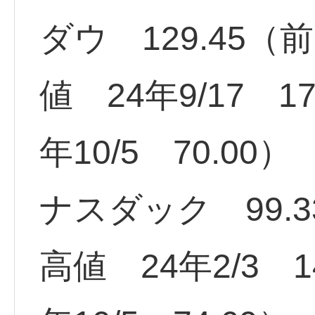
ダウ 129.45（
値 24年9/17 1
年10/5 70.00）
ナスダック 99.33
高値 24年2/3 1