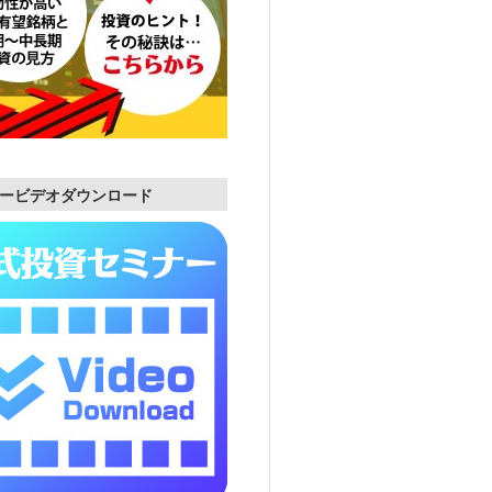
ービデオダウンロード