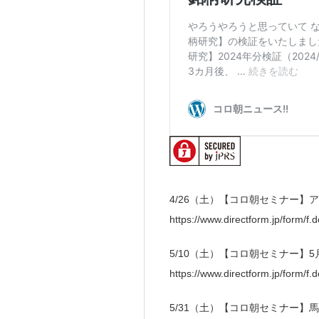
4/26（土）【コロ朝セミナー
https://www.directform.jp/form/
5/10（土）【コロ朝セミナー】
https://www.directform.jp/form/
5/31（土）【コロ朝セミナー