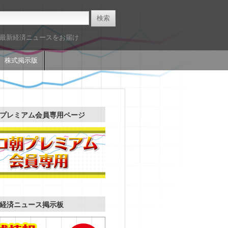
た最新経済ニュースをお届け
株式掲示版
プレミアム会員専用ページ
経済ニュース掲示板