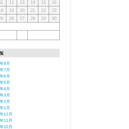
11
12
13
14
15
16
18
19
20
21
22
23
25
26
27
28
29
30
覧
6年8月
6年7月
6年6月
6年5月
6年4月
6年3月
6年2月
6年1月
5年12月
5年11月
5年10月