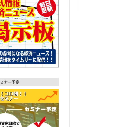
ミナー予定