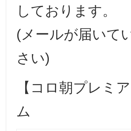
しております。
(メールが届いて
さい)
【コロ朝プレミア
ム