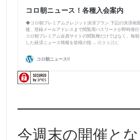
━━━━━━━━
今週末の開催とな