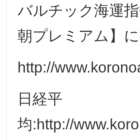
バルチック海運指
朝プレミアム】に
http://www.korono
日経平
均:http://www.koro