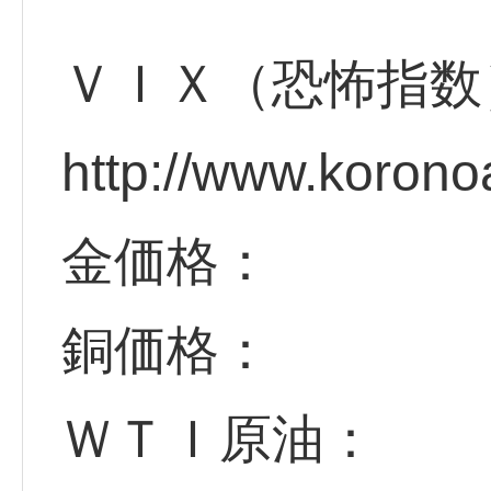
ＶＩＸ（恐怖指数
http://www.korono
金価格：
銅価格：
ＷＴＩ原油：