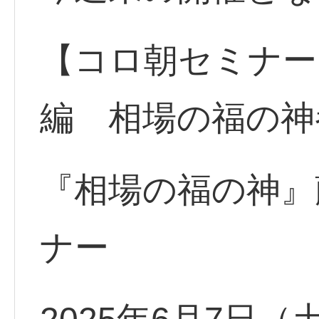
【コロ朝セミナー】
編 相場の福の神
『相場の福の神』
ナー