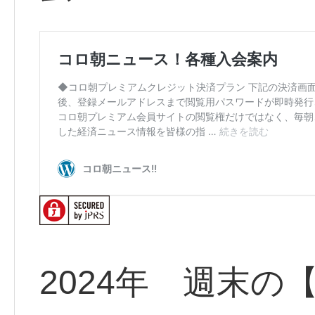
2024年 週末の