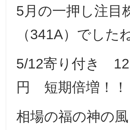
5月の一押し注目
（341A）でした
5/12寄り付き 12
円 短期倍増！！
相場の福の神の風