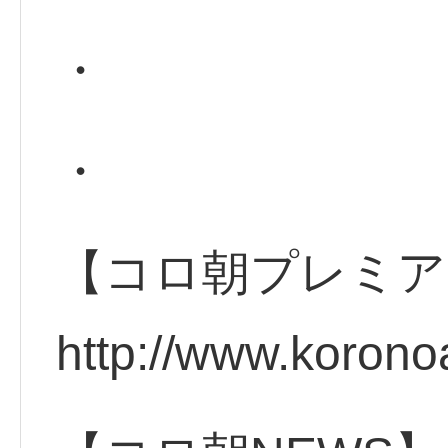
・
・
【コロ朝プレミア
http://www.korono