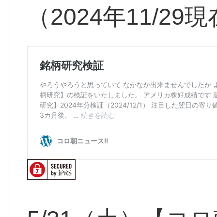
（2024年11/29