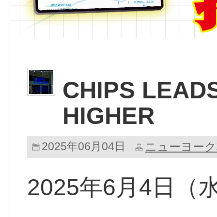
CHIPS LEADS
HIGHER
2025年06月04日
ニューヨーク
2025年6月4日