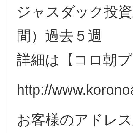
ジャスダック投資
間）過去５週
詳細は【コロ朝プ
http://www.korono
お客様のアドレス