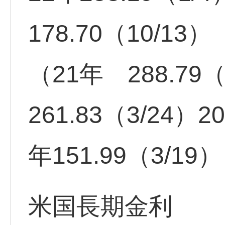
178.70（10/13）
（21年 288.79（
261.83（3/24）2
年151.99（3/19
米国長期金利