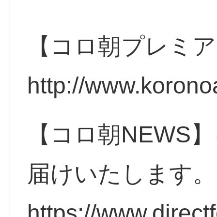
【コロ朝プレミア
http://www.korono
【コロ朝NEWS】
届けいたします。
https://www.direct