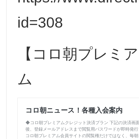
id=308
【コロ朝プレミア
ム