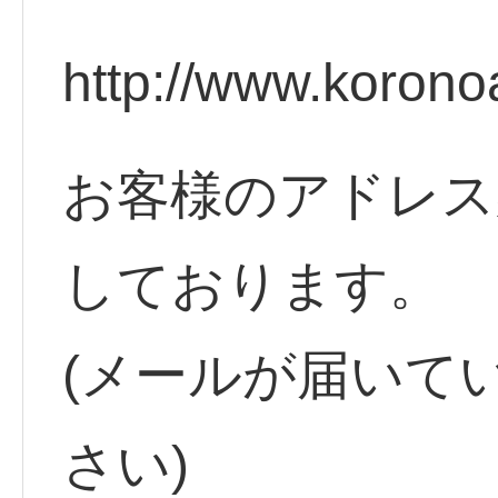
http://www.korono
お客様のアドレス
しております。
(メールが届いて
さい)