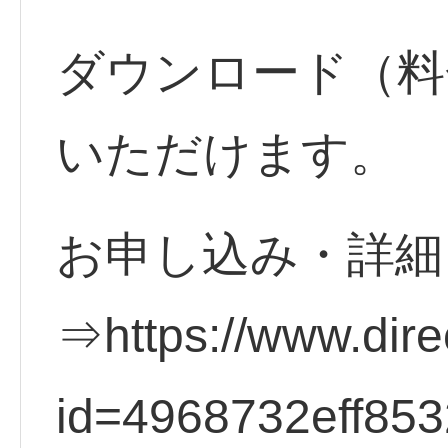
ダウンロード（料
いただけます。
お申し込み・詳細
⇒https://www.direc
id=4968732eff85