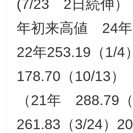
(7/23 2日続伸）
年初来高値 24年 
22年253.19（1
178.70（10/13）
（21年 288.79（
261.83（3/24）2