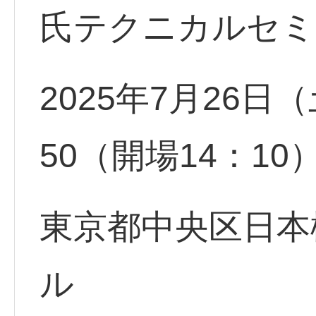
氏テクニカルセ
2025年7月26日（
50（開場14：10
東京都中央区日本橋
ル