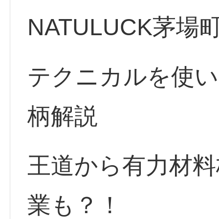
NATULUCK茅場
テクニカルを使い
柄解説
王道から有力材料
業も？！