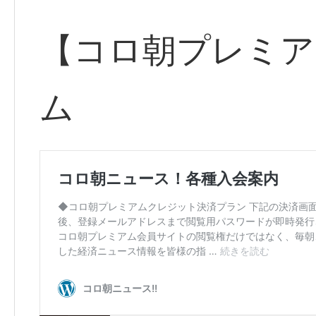
【コロ朝プレミア
ム