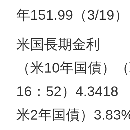
年151.99（3/19
米国長期金利
（米10年国債）（
16：52）4.3418 
米2年国債）3.83