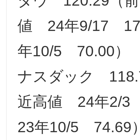
ダウ 120.29（
値 24年9/17 1
年10/5 70.00）
ナスダック 118.
近高値 24年2/3
23年10/5 74.69