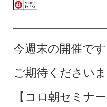
━━━━━━━━
今週末の開催です
ご期待くださいま
【コロ朝セミナー