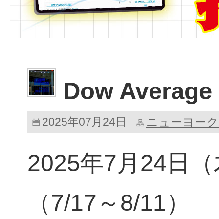
Dow Average 
2025年07月24日
ニューヨーク
2025年7月24
（7/17～8/11）