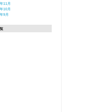
5年11月
5年10月
5年9月
覧