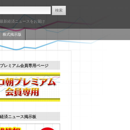
た最新経済ニュースをお届け
株式掲示版
プレミアム会員専用ページ
経済ニュース掲示板