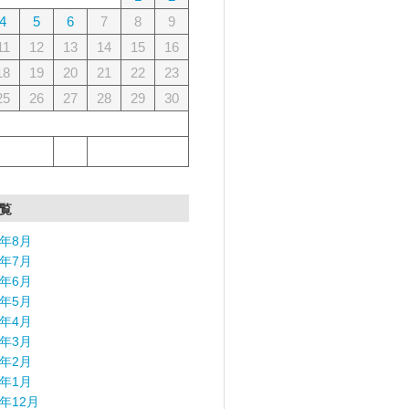
4
5
6
7
8
9
11
12
13
14
15
16
18
19
20
21
22
23
25
26
27
28
29
30
覧
6年8月
6年7月
6年6月
6年5月
6年4月
6年3月
6年2月
6年1月
5年12月