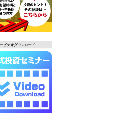
ービデオダウンロード