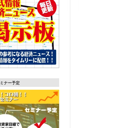
ミナー予定