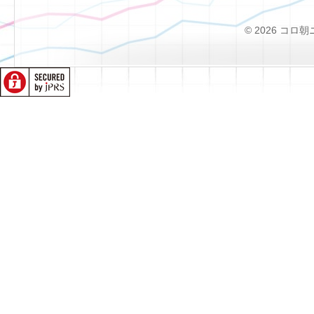
© 2026 コロ朝ニュー