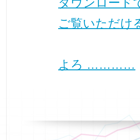
ダウンロード
ご覧いただけ
よろ …………