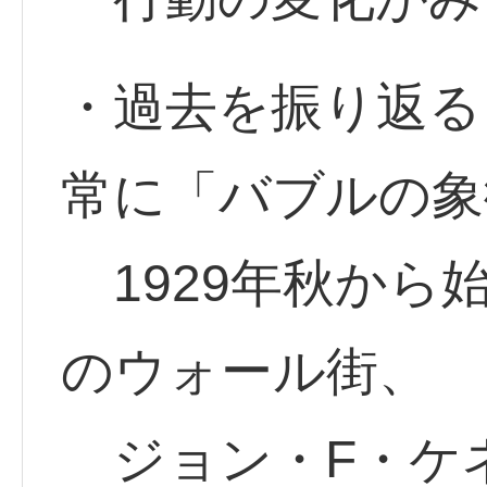
・過去を振り返る
常に「バブルの象
1929年秋から
のウォール街、
ジョン・F・ケ