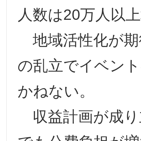
人数は20万人以
地域活性化が期
の乱立でイベント
かねない。
収益計画が成り