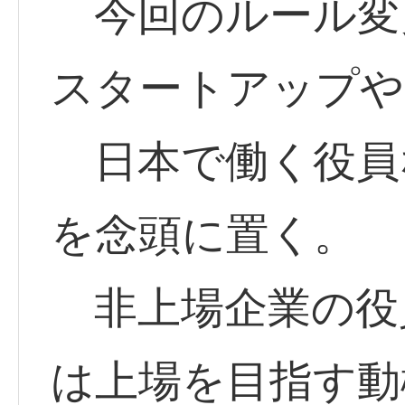
今回のルール変
スタートアップや
日本で働く役員
を念頭に置く。
非上場企業の役
は上場を目指す動