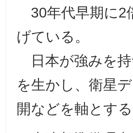
30年代早期に2
げている。
日本が強みを持
を生かし、衛星デ
開などを軸とする