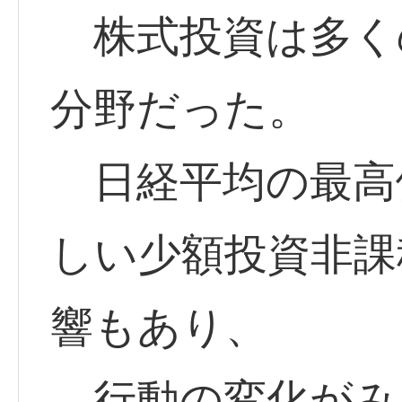
株式投資は多く
分野だった。
日経平均の最高
しい少額投資非課
響もあり、
行動の変化がみ