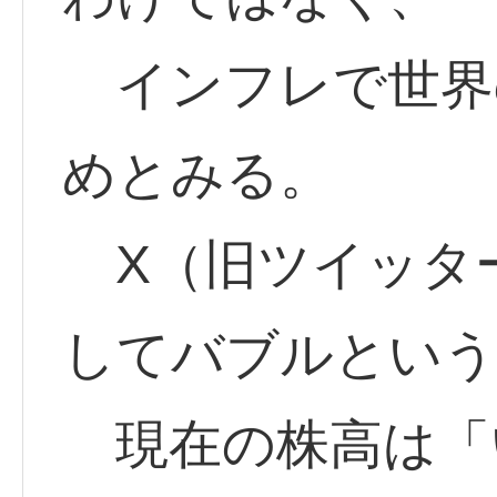
インフレで世界
めとみる。
X（旧ツイッタ
してバブルという
現在の株高は「