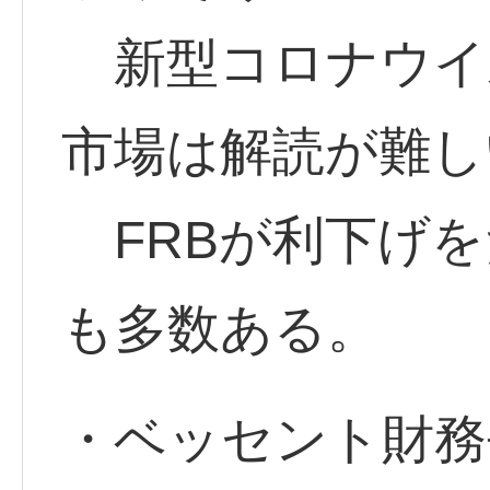
新型コロナウイ
市場は解読が難し
FRBが利下げを
も多数ある。
・ベッセント財務