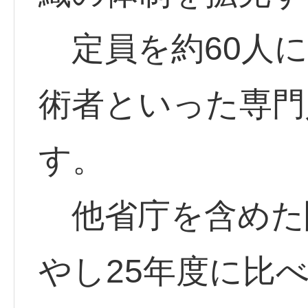
定員を約60人に
術者といった専門
す。
他省庁を含めた
やし25年度に比べ