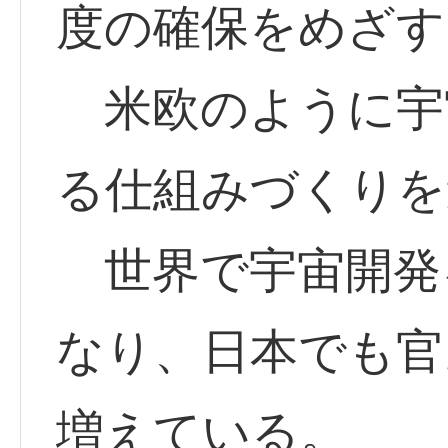
度の確保をめざす
米欧のように宇
る仕組みづくりを
世界で宇宙開発
なり、日本でも官
増えている。