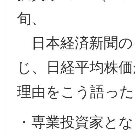
旬、
日本経済新聞の
じ、日経平均株価
理由をこう語った
・専業投資家とな