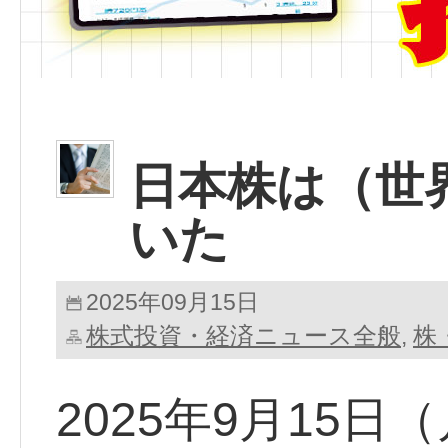
日本株は（世
いた
2025年09月15日
株式投資・経済ニュース全般
株
,
2025年9月15