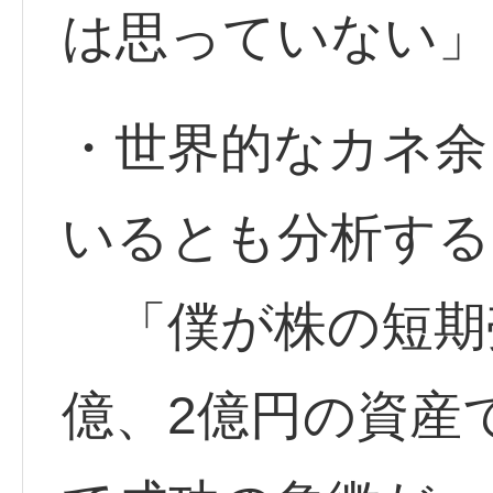
は思っていない」
・世界的なカネ余
いるとも分析する
「僕が株の短期
億、2億円の資産