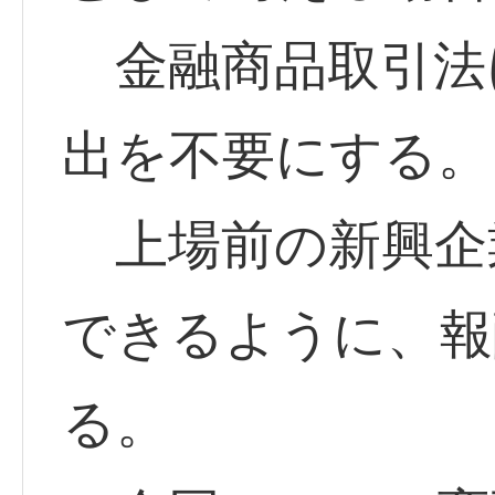
金融商品取引法
出を不要にする。
上場前の新興企
できるように、報
る。