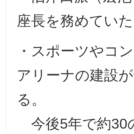
座長を務めていた
・スポーツやコン
アリーナの建設が
る。
今後5年で約30