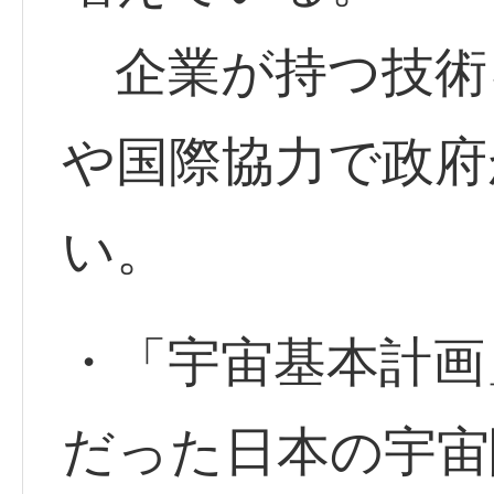
企業が持つ技術
や国際協力で政府
い。
・「宇宙基本計画
だった日本の宇宙