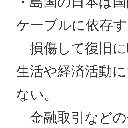
・島国の日本は国
ケーブルに依存す
損傷して復旧に
生活や経済活動に
ない。
金融取引などの