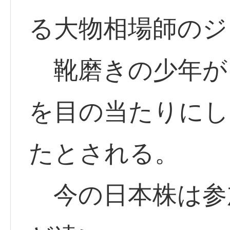
る大物相場師のジ
靴磨きの少年が
を目の当たりにし
たとされる。
今の日本株は参