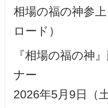
相場の福の神参上
ロード）
『相場の福の神』
ナー
2026年5月9日