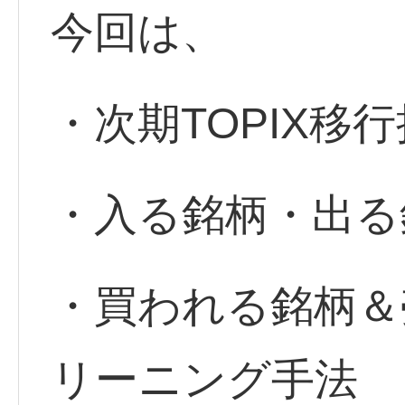
今回は、
・次期TOPIX移
・入る銘柄・出る
・買われる銘柄＆
リーニング手法