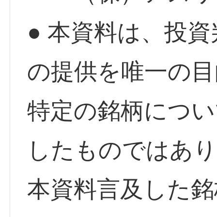
● 本資料は、投
の提供を唯一の目
特定の銘柄につい
したものではあり
本資料言及した銘