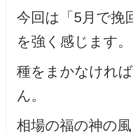
今回は「5月で挽
を強く感じます。
種をまかなければ
ん。
相場の福の神の風