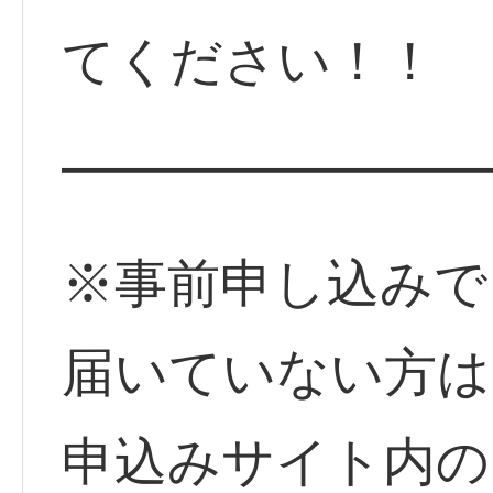
てください！！
━━━━━━━━
※事前申し込みで
届いていない方は
申込みサイト内の