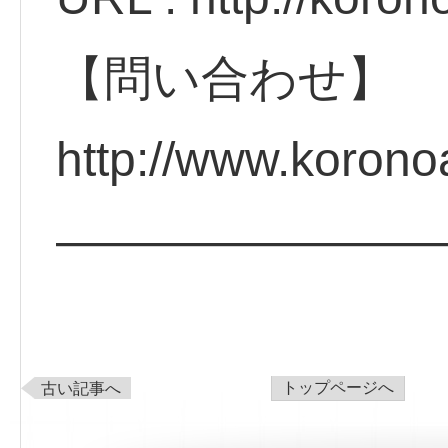
【問い合わせ】
http://www.koron
————————
トップページへ
古い記事へ