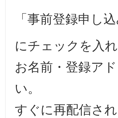
「事前登録申し込
にチェックを入れ
お名前・登録アド
い。
すぐに再配信され