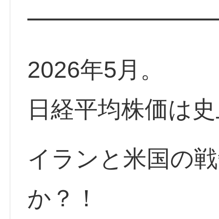
━━━━━━━━
2026年5月。
日経平均株価は史
イランと米国の戦
か？！