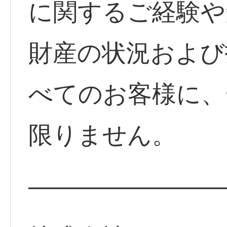
に関するご経験や
財産の状況および
べてのお客様に、
限りません。
————————