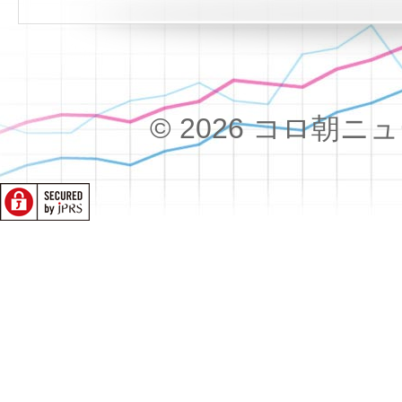
© 2026 コロ朝ニュース!!