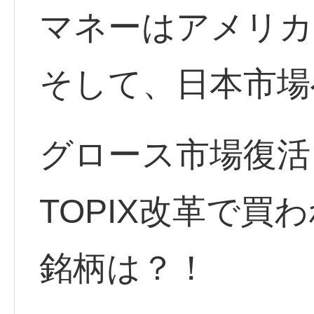
マネーはアメリカ
そして、日本市場
グロース市場復活
TOPIX改革で買
銘柄は？！