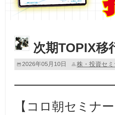
次期TOPIX
2026年05月10日
株・投資セミ
━━━━━━━━
【コロ朝セミナー】