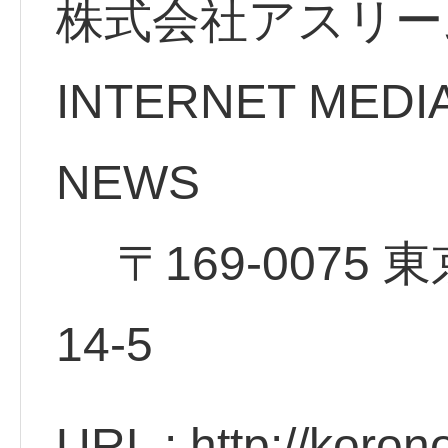
株式会社アスリー
INTERNET MEDI
NE
〒169-0075 
14
URL : http://koro