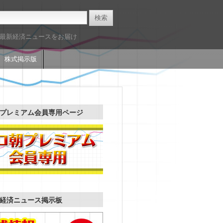
た最新経済ニュースをお届け
株式掲示版
プレミアム会員専用ページ
経済ニュース掲示板