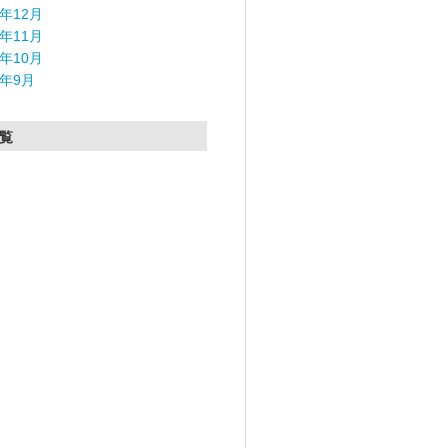
5年12月
5年11月
5年10月
5年9月
覧