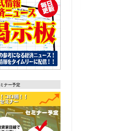
ミナー予定