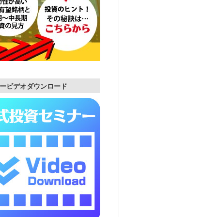
ービデオダウンロード