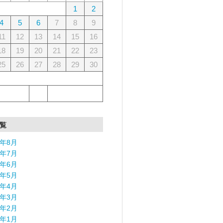
1
2
4
5
6
7
8
9
11
12
13
14
15
16
18
19
20
21
22
23
25
26
27
28
29
30
覧
6年8月
6年7月
6年6月
6年5月
6年4月
6年3月
6年2月
6年1月