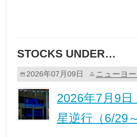
STOCKS UNDER…
ニューヨー
2026年07月09日
2026年7月
星逆行（6/29～